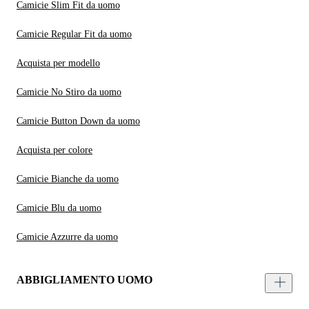
Camicie Slim Fit da uomo
Camicie Regular Fit da uomo
Acquista per modello
Camicie No Stiro da uomo
Camicie Button Down da uomo
Acquista per colore
Camicie Bianche da uomo
Camicie Blu da uomo
Camicie Azzurre da uomo
ABBIGLIAMENTO UOMO