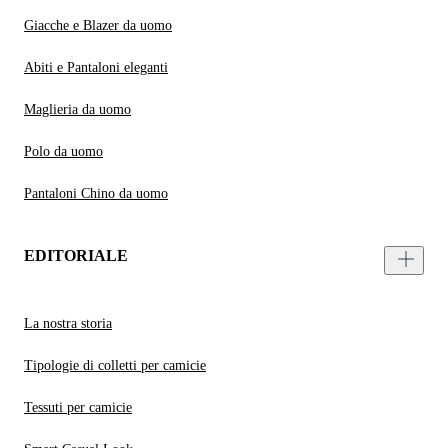
Giacche e Blazer da uomo
Abiti e Pantaloni eleganti
Maglieria da uomo
Polo da uomo
Pantaloni Chino da uomo
EDITORIALE
La nostra storia
Tipologie di colletti per camicie
Tessuti per camicie