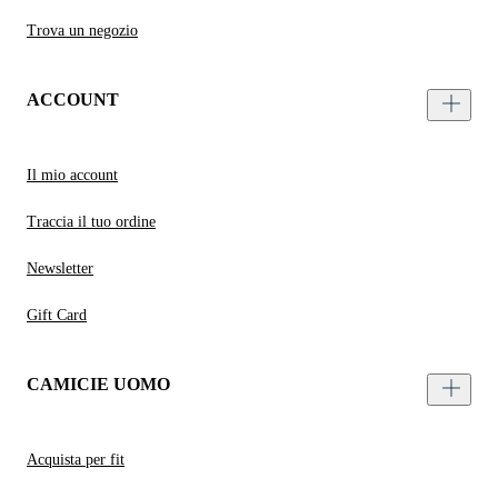
Trova un negozio
ACCOUNT
Il mio account
Traccia il tuo ordine
Newsletter
Gift Card
CAMICIE UOMO
Acquista per fit