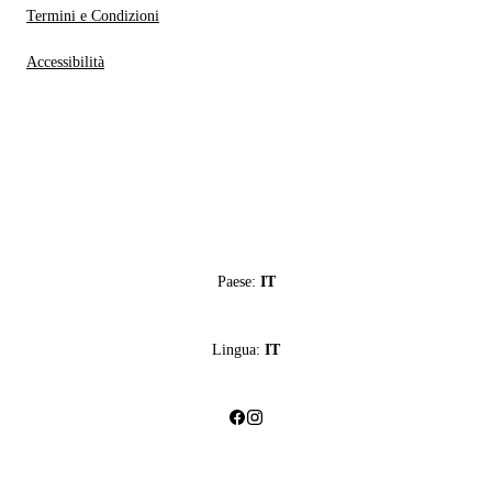
Termini e Condizioni
Accessibilità
Paese:
IT
Lingua:
IT