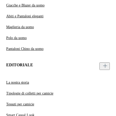
Giacche e Blazer da uomo
Abiti e Pantaloni eleganti
Maglieria da uomo
Polo da uomo
Pantaloni Chino da uomo
EDITORIALE
La nostra storia
Tipologie di colletti per camicie
Tessuti per camicie
Smart Casual Look