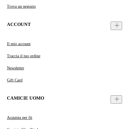
Trova un negozio
ACCOUNT
Il mio account
Traccia il tuo ordine
Newsletter
Gift Card
CAMICIE UOMO
Acquista per fit