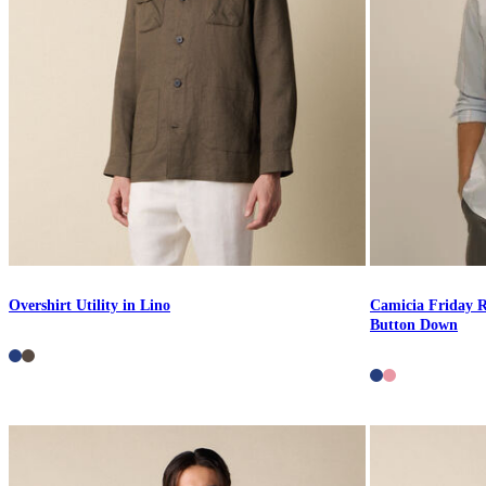
Overshirt Utility in Lino
Camicia Friday R
Button Down