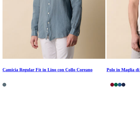
Camicia Regular Fit in Lino con Collo Coreano
Polo in Maglia d