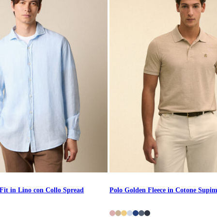
Fit in Lino con Collo Spread
Polo Golden Fleece in Cotone Supi