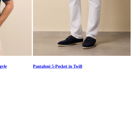
gyle
Pantaloni 5-Pocket in Twill