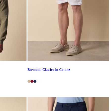
Bermuda Classico in Cotone