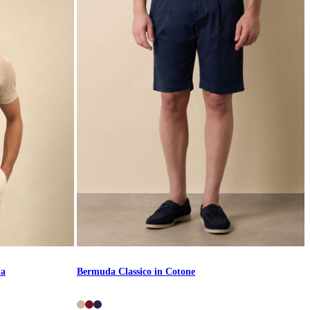
ma
Bermuda Classico in Cotone