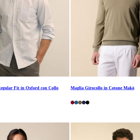
egular Fit in Oxford con Collo
Maglia Girocollo in Cotone Makò