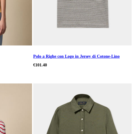
Polo a Righe con Logo in Jersey di Cotone-Lino
€101.40