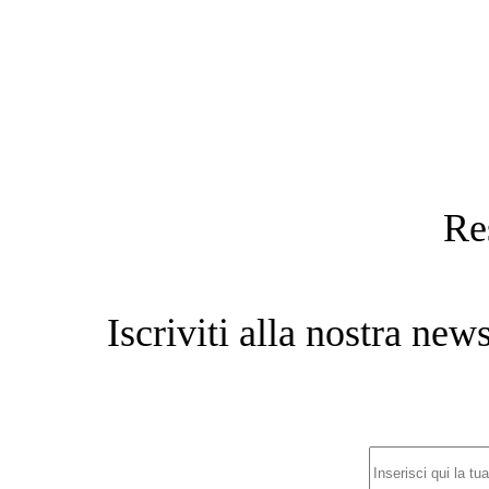
Re
Iscriviti alla nostra new