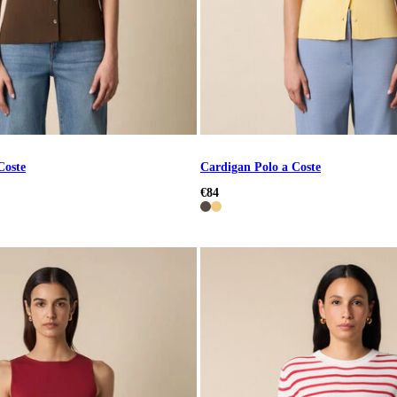
Coste
Cardigan Polo a Coste
€84