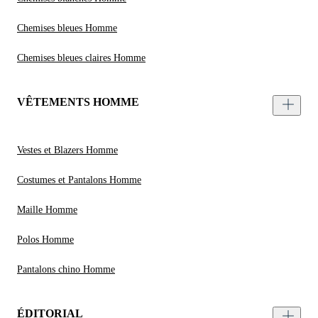
Chemises bleues Homme
Chemises bleues claires Homme
VÊTEMENTS HOMME
Vestes et Blazers Homme
Costumes et Pantalons Homme
Maille Homme
Polos Homme
Pantalons chino Homme
ÉDITORIAL