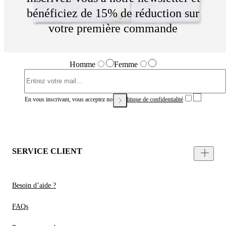
bénéficiez de 15% de réduction sur
votre première commande
Homme
Femme
En vous inscrivant, vous acceptez notre
Politique de confidentialité
SERVICE CLIENT
Besoin d’aide ?
FAQs