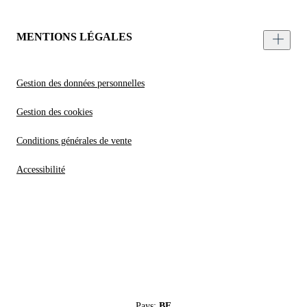
MENTIONS LÉGALES
Gestion des données personnelles
Gestion des cookies
Conditions générales de vente
Accessibilité
Pays:
BE