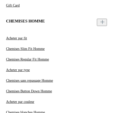
Gift Card
CHEMISES HOMME
Acheter par fit
Chemises Slim Fit Homme
Chemises Regular Fit Homme
Acheter par type
Chemises sans repassage Homme
Chemises Button Down Homme
Acheter par couleur
Chemises blanches Homme