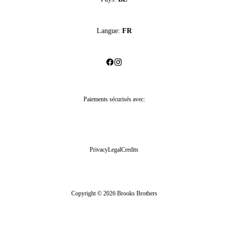
Langue:
FR
Paiements sécurisés avec:
Privacy
Legal
Credits
Copyright © 2026 Brooks Brothers