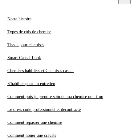
Notre histoire
Types de cols de chemise
Tissus pour chemises
Smart Casual Look
Chemises habillées et Chemises casual
S'habiller pour un entretien
Comment puis-je prendre soin de ma chemise non-iron
Le dress code professionnel et décontracté
Comment repasser une chemise
Comment nouer une cravate