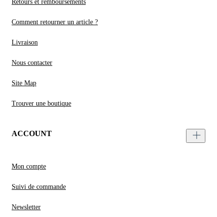
Retours et remboursements
Comment retourner un article ?
Livraison
Nous contacter
Site Map
Trouver une boutique
ACCOUNT
Mon compte
Suivi de commande
Newsletter