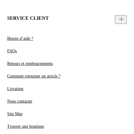
SERVICE CLIENT
Besoin d’aide ?
FAQs
Retours et remboursements
Comment retourner un article ?
Livraison
Nous contacter
Site Map
Trouver une boutique