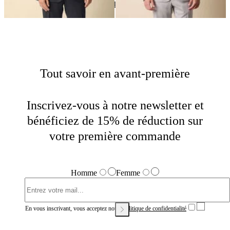
Vestes
Home
Soldes
Homme
Tout savoir en avant-première
Inscrivez-vous à notre newsletter et
bénéficiez de 15% de réduction sur
votre première commande
Homme
Femme
En vous inscrivant, vous acceptez notre
Politique de confidentialité