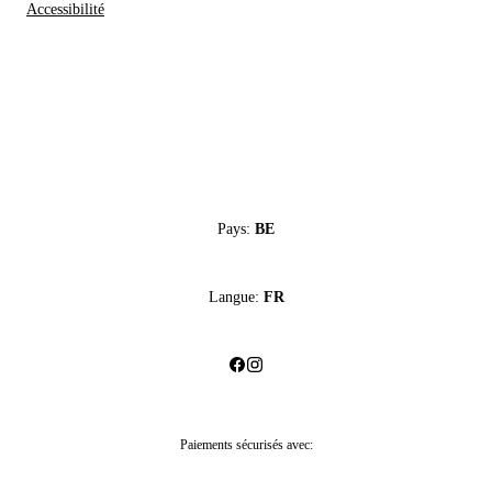
Accessibilité
Pays:
BE
Langue:
FR
Paiements sécurisés avec: