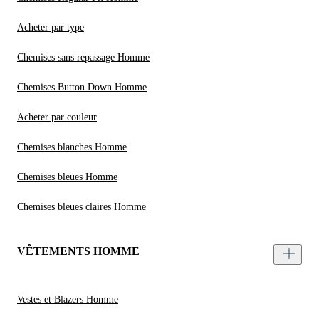
Acheter par type
Chemises sans repassage Homme
Chemises Button Down Homme
Acheter par couleur
Chemises blanches Homme
Chemises bleues Homme
Chemises bleues claires Homme
VÊTEMENTS HOMME
Vestes et Blazers Homme