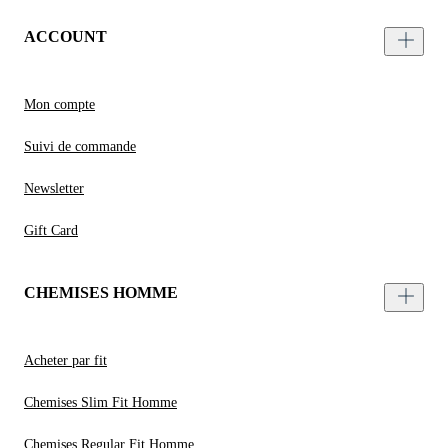
ACCOUNT
Mon compte
Suivi de commande
Newsletter
Gift Card
CHEMISES HOMME
Acheter par fit
Chemises Slim Fit Homme
Chemises Regular Fit Homme