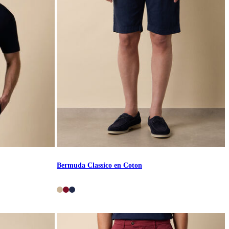
Bermuda Classico en Coton