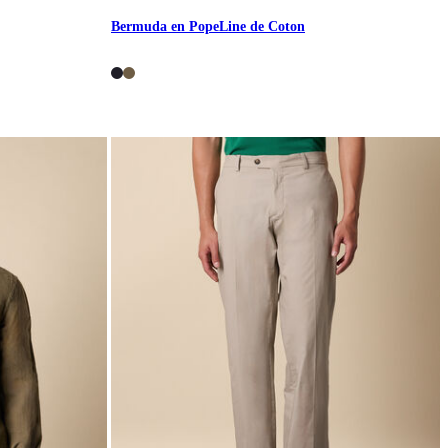
Bermuda en PopeLine de Coton