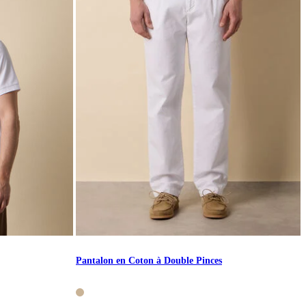
Pantalon en Coton à Double Pinces