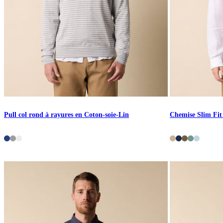
Pull col rond à rayures en Coton-soie-Lin
Chemise Slim Fit 