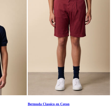
Bermuda Classico en Coton