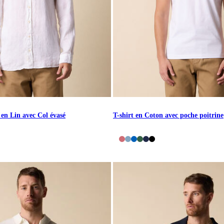
en Lin avec Col évasé
T-shirt en Coton avec poche poitrine