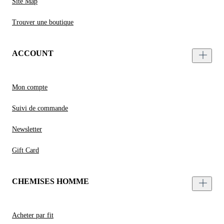
Site Map
Trouver une boutique
ACCOUNT
Mon compte
Suivi de commande
Newsletter
Gift Card
CHEMISES HOMME
Acheter par fit