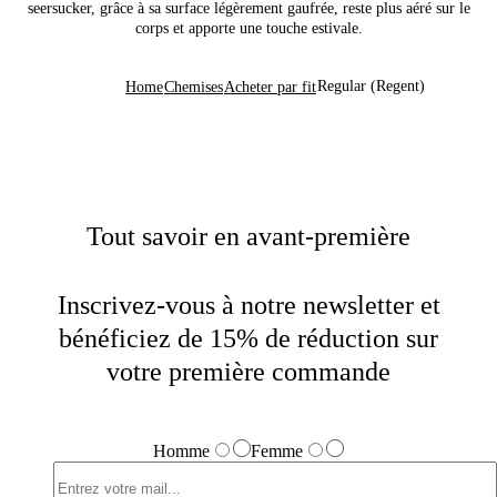
seersucker, grâce à sa surface légèrement gaufrée, reste plus aéré sur le
corps et apporte une touche estivale.
Regular (Regent)
Home
Chemises
Acheter par fit
Tout savoir en avant-première
Inscrivez-vous à notre newsletter et
bénéficiez de 15% de réduction sur
votre première commande
Homme
Femme