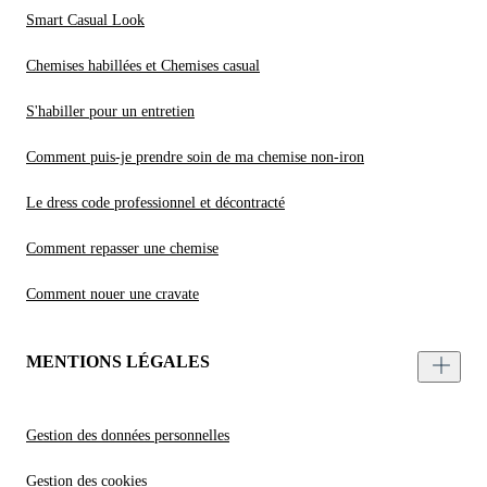
Smart Casual Look
Chemises habillées et Chemises casual
S'habiller pour un entretien
Comment puis-je prendre soin de ma chemise non-iron
Le dress code professionnel et décontracté
Comment repasser une chemise
Comment nouer une cravate
MENTIONS LÉGALES
Gestion des données personnelles
Gestion des cookies