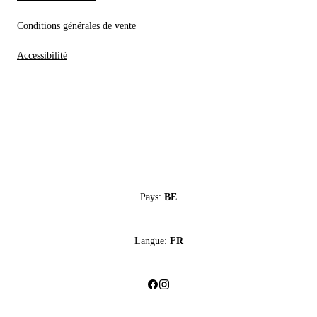
Conditions générales de vente
Accessibilité
Pays:
BE
Langue:
FR