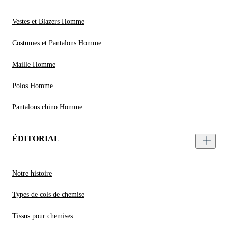
Vestes et Blazers Homme
Costumes et Pantalons Homme
Maille Homme
Polos Homme
Pantalons chino Homme
ÉDITORIAL
Notre histoire
Types de cols de chemise
Tissus pour chemises