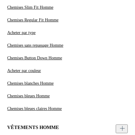
Chemises Slim Fit Homme
Chemises Regular Fit Homme
Acheter par type
Chemises sans repassage Homme
Chemises Button Down Homme
Acheter par couleur
Chemises blanches Homme
Chemises bleues Homme
Chemises bleues claires Homme
VÊTEMENTS HOMME