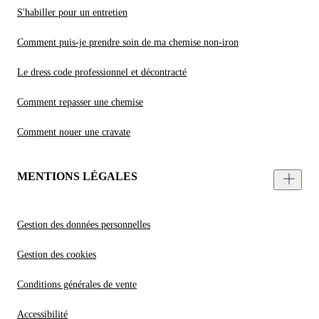
S'habiller pour un entretien
Comment puis-je prendre soin de ma chemise non-iron
Le dress code professionnel et décontracté
Comment repasser une chemise
Comment nouer une cravate
MENTIONS LÉGALES
Gestion des données personnelles
Gestion des cookies
Conditions générales de vente
Accessibilité