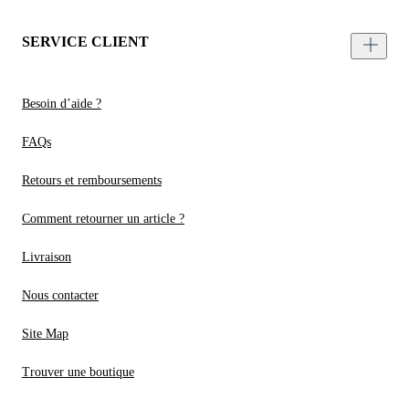
SERVICE CLIENT
Besoin d’aide ?
FAQs
Retours et remboursements
Comment retourner un article ?
Livraison
Nous contacter
Site Map
Trouver une boutique