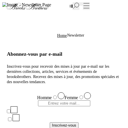
Nouvelles pièces en Soldes | Jusqu'à -50%
Newsletter
Home
Abonnez-vous par e-mail
Inscrivez-vous pour recevoir des mises à jour par e-mail sur les
dernières collections, articles, services et événements de
brooksbrothers. Recevez des mises à jour, des promotions spéciales et
des nouvelles tendances.
Homme
Femme
Inscrivez-vous