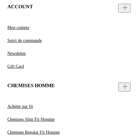
ACCOUNT
Mon compte
Suivi de commande
Newsletter
Gift Card
CHEMISES HOMME
Acheter par fit
Chemises Slim Fit Homme
Chemises Regular Fit Homme