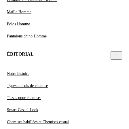
Maille Homme
Polos Homme
Pantalons chino Homme
ÉDITORIAL
Notre histoire
Types de cols de chemise
Tissus pour chemises
Smart Casual Look
Chemises habillées et Chemises casual