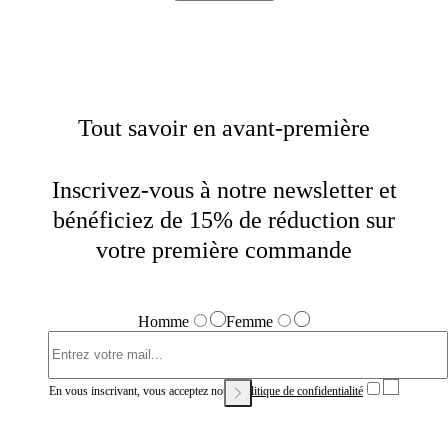
Tout savoir en avant-première
Inscrivez-vous à notre newsletter et
bénéficiez de 15% de réduction sur
votre première commande
Homme
Femme
En vous inscrivant, vous acceptez notre
Politique de confidentialité