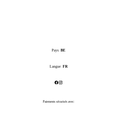
Pays:
BE
Langue:
FR
Paiements sécurisés avec: