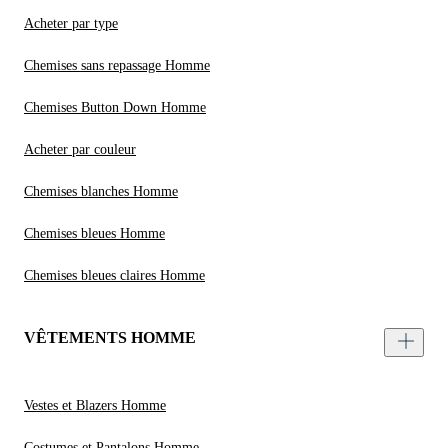
Acheter par type
Chemises sans repassage Homme
Chemises Button Down Homme
Acheter par couleur
Chemises blanches Homme
Chemises bleues Homme
Chemises bleues claires Homme
VÊTEMENTS HOMME
Vestes et Blazers Homme
Costumes et Pantalons Homme