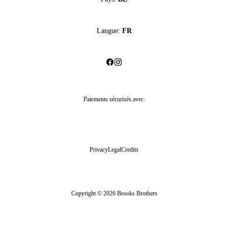
Langue:
FR
Paiements sécurisés avec:
Privacy
Legal
Credits
Copyright © 2026 Brooks Brothers