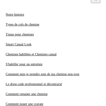
Notre histoire
Types de cols de chemise
Tissus pour chemises
Smart Casual Look
Chemises habillées et Chemises casual
S'habiller pour un entretien
Comment puis-je prendre soin de ma chemise non-iron
Le dress code professionnel et décontracté
Comment repasser une chemise
Comment nouer une cravate