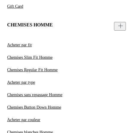
Gift Card
CHEMISES HOMME
Acheter par fit
Chemises Slim Fit Homme
Chemises Regular Fit Homme
Acheter par type
Chemises sans repassage Homme
Chemises Button Down Homme
Acheter par couleur
Chemises blanches Homme