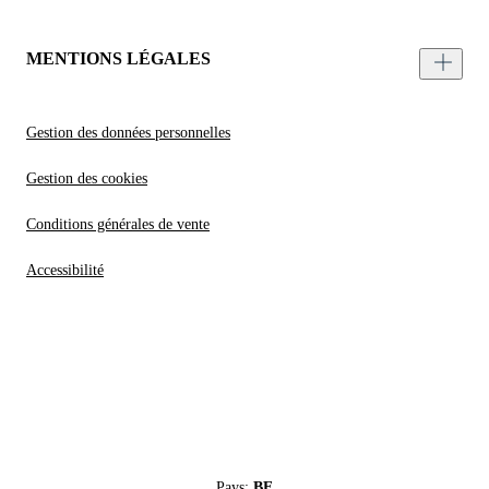
MENTIONS LÉGALES
Gestion des données personnelles
Gestion des cookies
Conditions générales de vente
Accessibilité
Pays:
BE