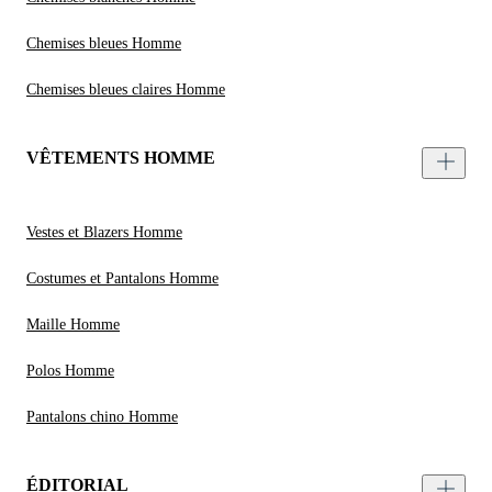
Chemises bleues Homme
Chemises bleues claires Homme
VÊTEMENTS HOMME
Vestes et Blazers Homme
Costumes et Pantalons Homme
Maille Homme
Polos Homme
Pantalons chino Homme
ÉDITORIAL