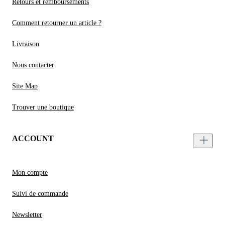
Retours et remboursements
Comment retourner un article ?
Livraison
Nous contacter
Site Map
Trouver une boutique
ACCOUNT
Mon compte
Suivi de commande
Newsletter