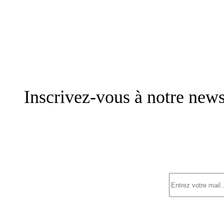
Inscrivez-vous à notre news