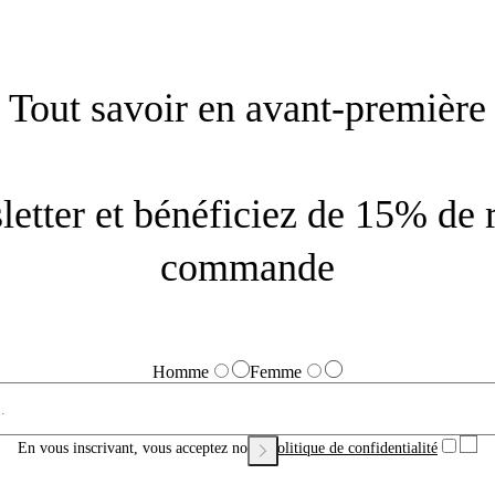
Tout savoir en avant-première
letter et bénéficiez de 15% de 
commande
Homme
Femme
En vous inscrivant, vous acceptez notre
Politique de confidentialité