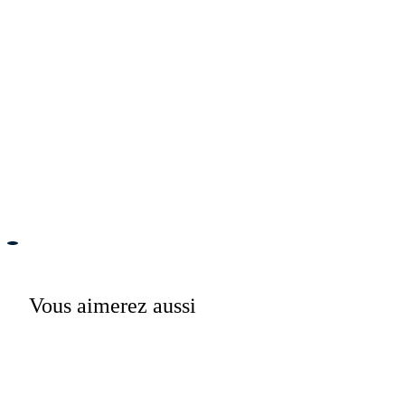
Vous aimerez aussi