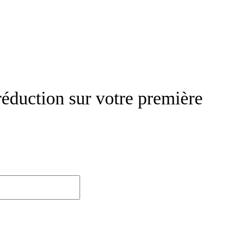
réduction sur votre première