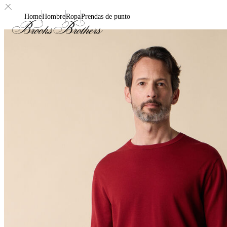
Home
Hombre
Ropa
Prendas de punto