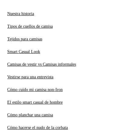
Nuestra historia
Tipos de cuellos de camisa
Tejidos para camisas
Smart Casual Look
Camisas de vestir vs Camisas informales
Vestirse para una entrevista
Cómo cuido mi camisa non-Iron
El estilo smart casual de hombre
Cómo planchar una camisa
Cómo hacerse el nudo de la corbata