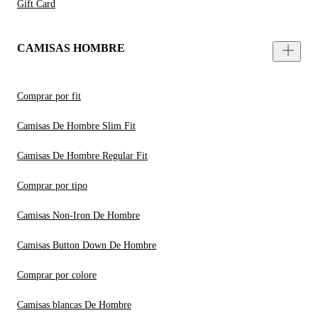
Gift Card
CAMISAS HOMBRE
Comprar por fit
Camisas De Hombre Slim Fit
Camisas De Hombre Regular Fit
Comprar por tipo
Camisas Non-Iron De Hombre
Camisas Button Down De Hombre
Comprar por colore
Camisas blancas De Hombre