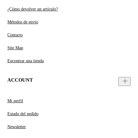
¿Cómo devolver un artículo?
Métodos de envío
Contacto
Site Map
Encontrar una tienda
ACCOUNT
Mi perfil
Estado del pedido
Newsletter