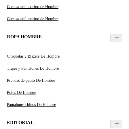
Camisa azul marino de Hombre
Camisa azul marino de Hombre
ROPA HOMBRE
Chaquetas y Blazers De Hombre
Trajes y Pantalones De Hombre
Prendas de punto De Hombre
Polos De Hombre
Pantalones chinos De Hombre
EDITORIAL