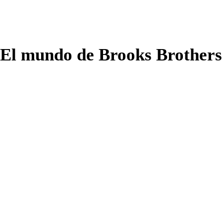
El mundo de Brooks Brothers