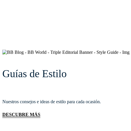
Guías de Estilo
Nuestros consejos e ideas de estilo para cada ocasión.
DESCUBRE MÁS