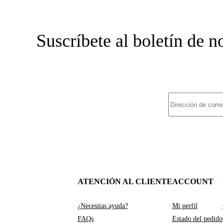
Suscríbete al boletín de 
ATENCIÓN AL CLIENTE
ACCOUNT
¿Necesitas ayuda?
Mi perfil
FAQs
Estado del pedido