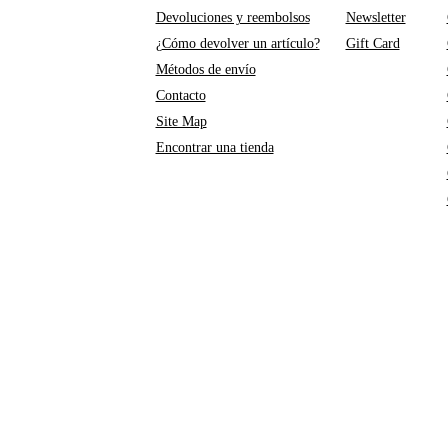
Devoluciones y reembolsos
Newsletter
¿Cómo devolver un artículo?
Gift Card
Métodos de envío
Contacto
Site Map
Encontrar una tienda