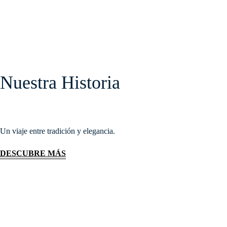
Nuestra Historia
Un viaje entre tradición y elegancia.
DESCUBRE MÁS