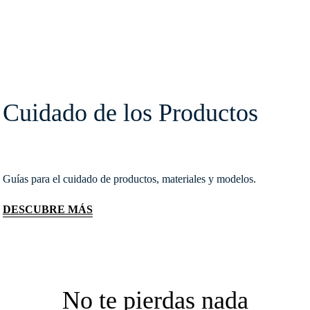
Cuidado de los Productos
Guías para el cuidado de productos, materiales y modelos.
DESCUBRE MÁS
No te pierdas nada