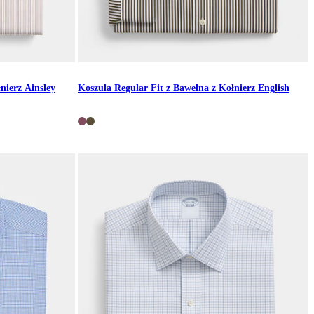
nierz Ainsley
Koszula Regular Fit z Bawełna z Kołnierz English