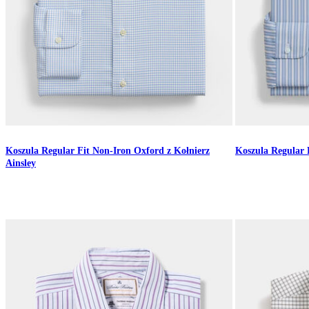
Koszula Regular Fit Non-Iron Oxford z Kołnierz
Koszula Regular F
Ainsley