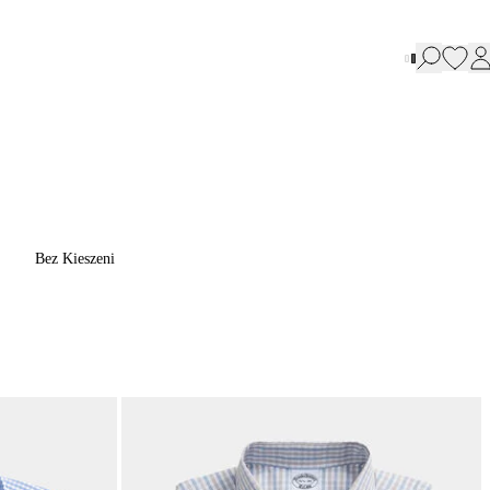
Bez Kieszeni