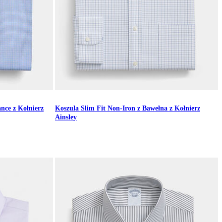
nce z Kołnierz
Koszula Slim Fit Non-Iron z Bawełna z Kołnierz
Ainsley