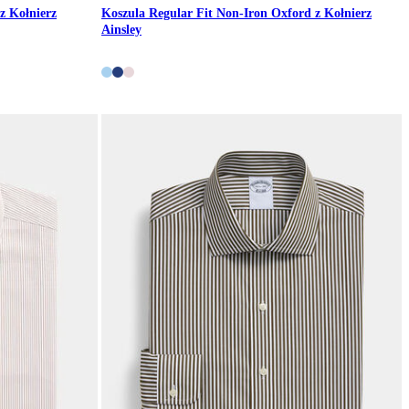
z Kołnierz
Koszula Regular Fit Non-Iron Oxford z Kołnierz
Ainsley