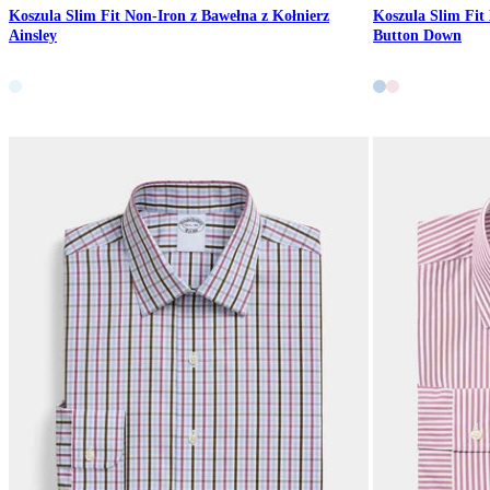
Koszula Slim Fit Non-Iron z Bawełna z Kołnierz
Koszula Slim Fit
Ainsley
Button Down