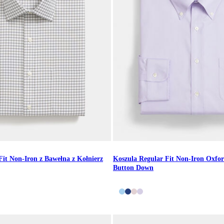
Fit Non-Iron z Bawełna z Kołnierz
Koszula Regular Fit Non-Iron Oxfor
Button Down