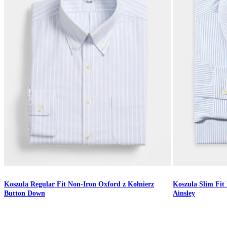
Koszula Regular Fit Non-Iron Oxford z Kołnierz
Koszula Slim Fit
Button Down
Ainsley