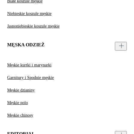
Białe koszule męskie
Niebieskie koszule męskie
Jasnoniebieskie koszule męskie
MĘSKA ODZIEŻ
Męskie kurtki i marynarki
Garnitury i Spodnie męskie
Męskie dzianiny
Męskie polo
Męskie chinosy
EDITORIAL