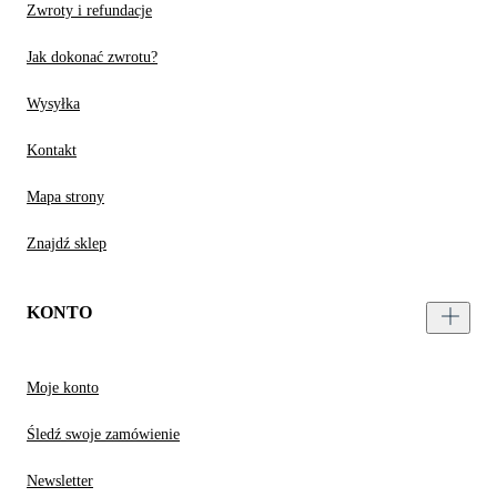
Zwroty i refundacje
Jak dokonać zwrotu?
Wysyłka
Kontakt
Mapa strony
Znajdź sklep
KONTO
Moje konto
Śledź swoje zamówienie
Newsletter