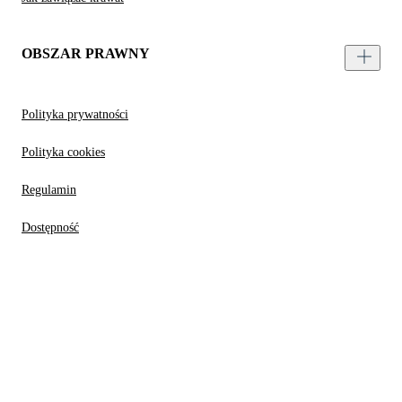
OBSZAR PRAWNY
Polityka prywatności
Polityka cookies
Regulamin
Dostępność