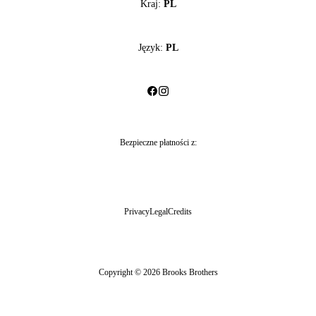
Kraj:
PL
Język:
PL
Bezpieczne płatności z:
Privacy
Legal
Credits
Copyright © 2026 Brooks Brothers