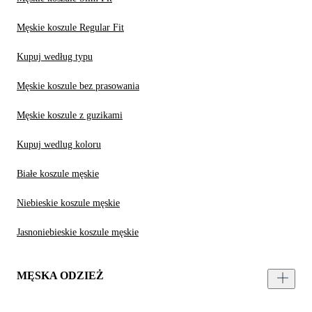
Męskie koszule Regular Fit
Kupuj według typu
Męskie koszule bez prasowania
Męskie koszule z guzikami
Kupuj wedlug koloru
Białe koszule męskie
Niebieskie koszule męskie
Jasnoniebieskie koszule męskie
MĘSKA ODZIEŻ