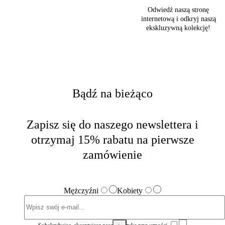
Odwiedź naszą stronę
internetową i odkryj naszą
ekskluzywną kolekcję!
Bądź na bieżąco
Zapisz się do naszego newslettera i
otrzymaj 15% rabatu na pierwsze
zamówienie
Mężczyźni
Kobiety