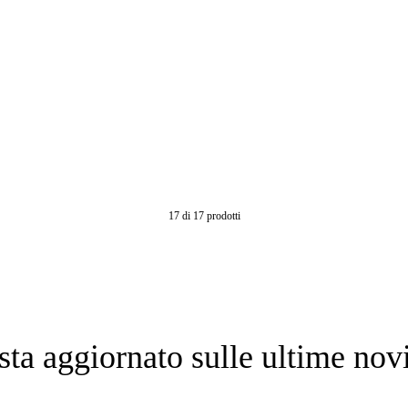
17
di
17
prodotti
sta aggiornato sulle ultime novi