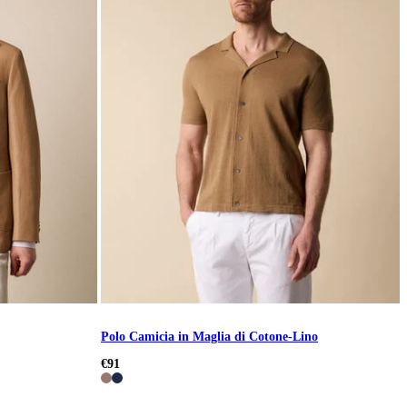
Polo Camicia in Maglia di Cotone-Lino
€91