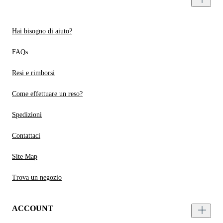
Hai bisogno di aiuto?
FAQs
Resi e rimborsi
Come effettuare un reso?
Spedizioni
Contattaci
Site Map
Trova un negozio
ACCOUNT