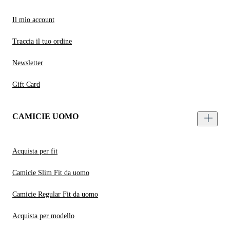
Il mio account
Traccia il tuo ordine
Newsletter
Gift Card
CAMICIE UOMO
Acquista per fit
Camicie Slim Fit da uomo
Camicie Regular Fit da uomo
Acquista per modello