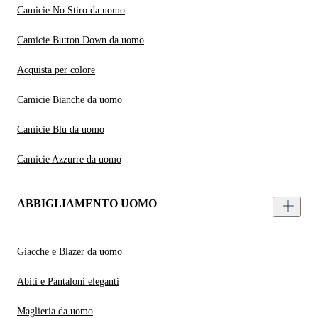
Camicie No Stiro da uomo
Camicie Button Down da uomo
Acquista per colore
Camicie Bianche da uomo
Camicie Blu da uomo
Camicie Azzurre da uomo
ABBIGLIAMENTO UOMO
Giacche e Blazer da uomo
Abiti e Pantaloni eleganti
Maglieria da uomo