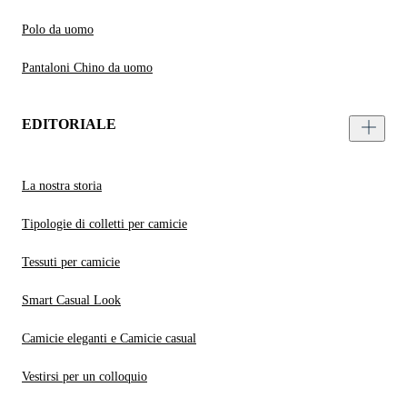
Polo da uomo
Pantaloni Chino da uomo
EDITORIALE
La nostra storia
Tipologie di colletti per camicie
Tessuti per camicie
Smart Casual Look
Camicie eleganti e Camicie casual
Vestirsi per un colloquio