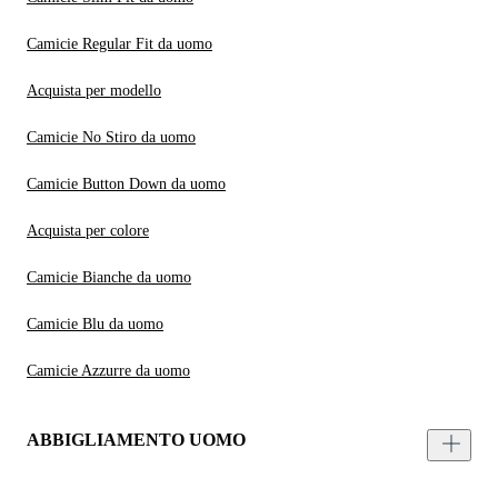
Camicie Regular Fit da uomo
Acquista per modello
Camicie No Stiro da uomo
Camicie Button Down da uomo
Acquista per colore
Camicie Bianche da uomo
Camicie Blu da uomo
Camicie Azzurre da uomo
ABBIGLIAMENTO UOMO