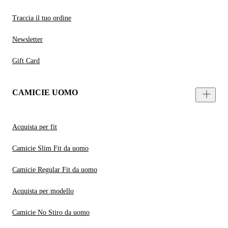
Traccia il tuo ordine
Newsletter
Gift Card
CAMICIE UOMO
Acquista per fit
Camicie Slim Fit da uomo
Camicie Regular Fit da uomo
Acquista per modello
Camicie No Stiro da uomo