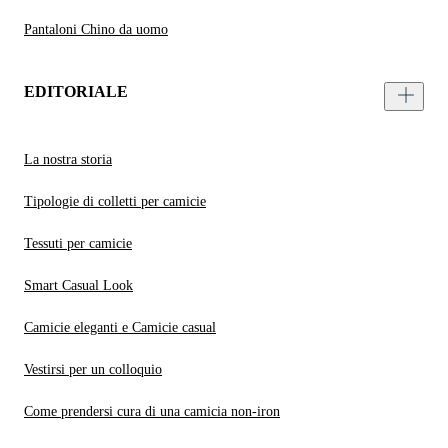
Pantaloni Chino da uomo
EDITORIALE
La nostra storia
Tipologie di colletti per camicie
Tessuti per camicie
Smart Casual Look
Camicie eleganti e Camicie casual
Vestirsi per un colloquio
Come prendersi cura di una camicia non-iron