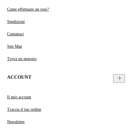
Come effettuare un reso?
Spedizioni
Contattaci
Site Map
Trova un negozio
ACCOUNT
Il mio account
Traccia il tuo ordine
Newsletter