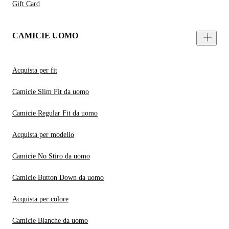
Gift Card
CAMICIE UOMO
Acquista per fit
Camicie Slim Fit da uomo
Camicie Regular Fit da uomo
Acquista per modello
Camicie No Stiro da uomo
Camicie Button Down da uomo
Acquista per colore
Camicie Bianche da uomo