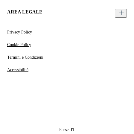
AREA LEGALE
Privacy Policy
Cookie Policy
Termini e Condizioni
Accessibilità
Paese:
IT