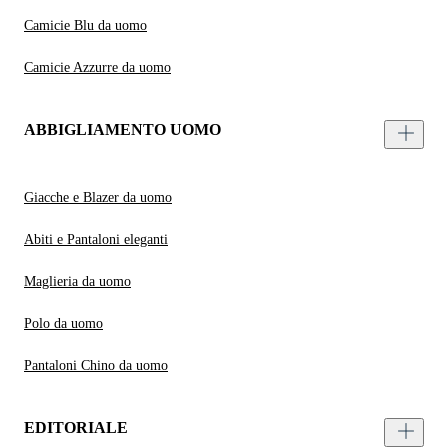
Camicie Blu da uomo
Camicie Azzurre da uomo
ABBIGLIAMENTO UOMO
Giacche e Blazer da uomo
Abiti e Pantaloni eleganti
Maglieria da uomo
Polo da uomo
Pantaloni Chino da uomo
EDITORIALE