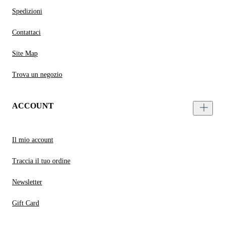
Spedizioni
Contattaci
Site Map
Trova un negozio
ACCOUNT
Il mio account
Traccia il tuo ordine
Newsletter
Gift Card