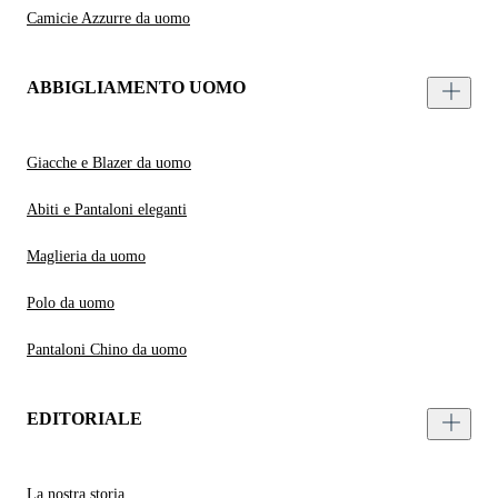
Camicie Azzurre da uomo
ABBIGLIAMENTO UOMO
Giacche e Blazer da uomo
Abiti e Pantaloni eleganti
Maglieria da uomo
Polo da uomo
Pantaloni Chino da uomo
EDITORIALE
La nostra storia