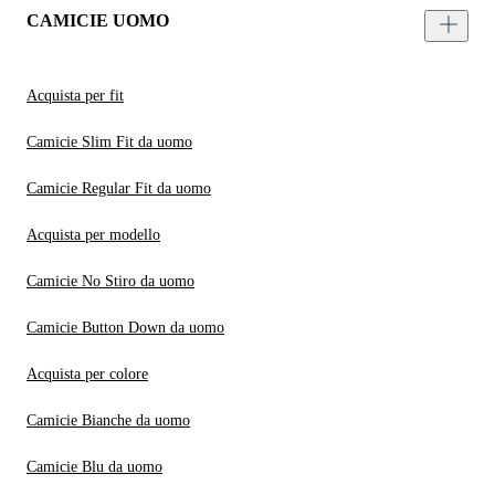
CAMICIE UOMO
Acquista per fit
Camicie Slim Fit da uomo
Camicie Regular Fit da uomo
Acquista per modello
Camicie No Stiro da uomo
Camicie Button Down da uomo
Acquista per colore
Camicie Bianche da uomo
Camicie Blu da uomo