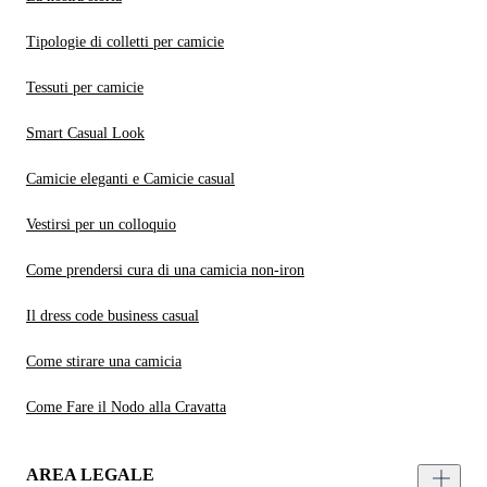
Tipologie di colletti per camicie
Tessuti per camicie
Smart Casual Look
Camicie eleganti e Camicie casual
Vestirsi per un colloquio
Come prendersi cura di una camicia non-iron
Il dress code business casual
Come stirare una camicia
Come Fare il Nodo alla Cravatta
AREA LEGALE