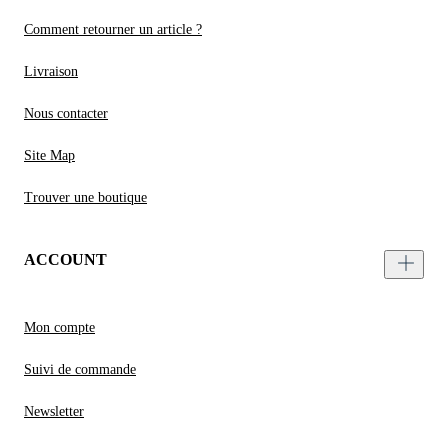
Comment retourner un article ?
Livraison
Nous contacter
Site Map
Trouver une boutique
ACCOUNT
Mon compte
Suivi de commande
Newsletter