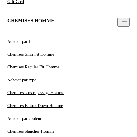
Gift Card
CHEMISES HOMME
Acheter par fit
Chemises Slim Fit Homme
Chemises Regular Fit Homme
Acheter par type
Chemises sans repassage Homme
Chemises Button Down Homme
Acheter par couleur
Chemises blanches Homme