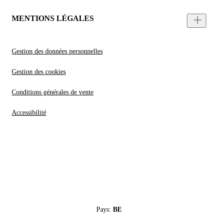
MENTIONS LÉGALES
Gestion des données personnelles
Gestion des cookies
Conditions générales de vente
Accessibilité
Pays:
BE