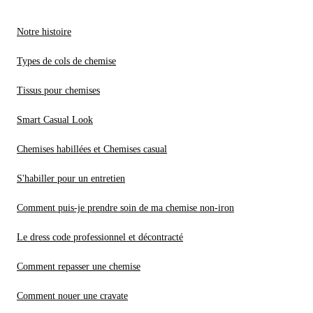
Notre histoire
Types de cols de chemise
Tissus pour chemises
Smart Casual Look
Chemises habillées et Chemises casual
S'habiller pour un entretien
Comment puis-je prendre soin de ma chemise non-iron
Le dress code professionnel et décontracté
Comment repasser une chemise
Comment nouer une cravate