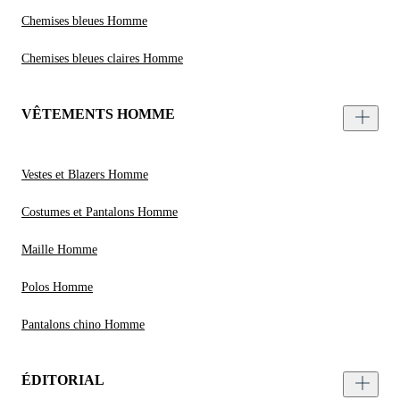
Chemises bleues Homme
Chemises bleues claires Homme
VÊTEMENTS HOMME
Vestes et Blazers Homme
Costumes et Pantalons Homme
Maille Homme
Polos Homme
Pantalons chino Homme
ÉDITORIAL