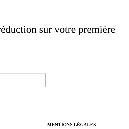
réduction sur votre première
MENTIONS LÉGALES