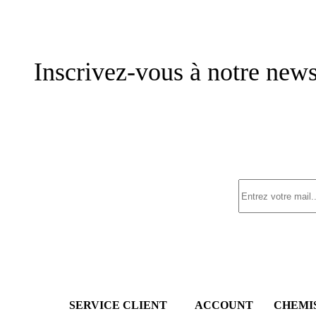
Inscrivez-vous à notre news
SERVICE CLIENT
ACCOUNT
CHEMI