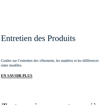
Entretien des Produits
Guides sur l’entretien des vêtements, les matières et les différences
entre modèles.
EN SAVOIR PLUS