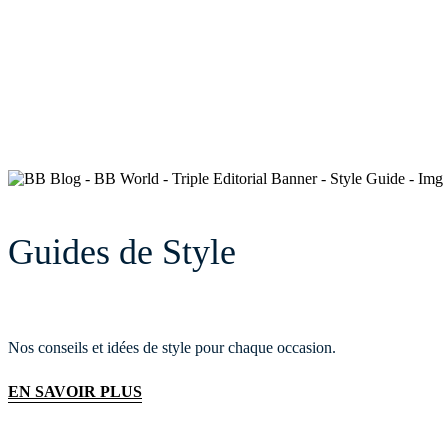
Guides de Style
Nos conseils et idées de style pour chaque occasion.
EN SAVOIR PLUS