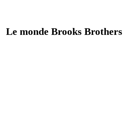
Le monde Brooks Brothers