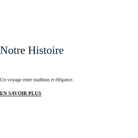
Notre Histoire
Un voyage entre tradition et élégance.
EN SAVOIR PLUS