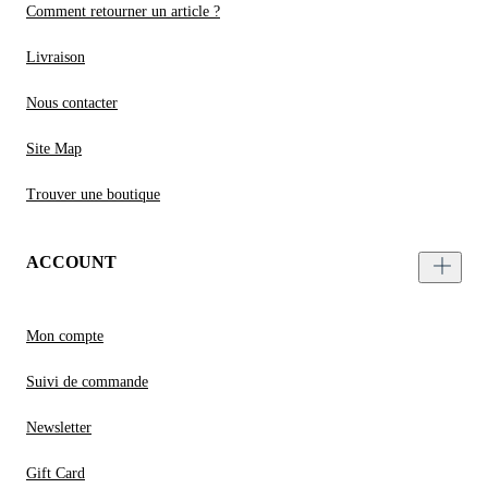
Comment retourner un article ?
Livraison
Nous contacter
Site Map
Trouver une boutique
ACCOUNT
Mon compte
Suivi de commande
Newsletter
Gift Card