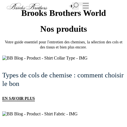
Nouvelles pièces en Soldes | Jusqu'à -50%
Brooks Brothers World
Nos produits
Votre guide essentiel pour l'entretien des chemises, la sélection des cols et
des tissus et bien plus encore.
Types de cols de chemise : comment choisir
le bon
EN SAVOIR PLUS