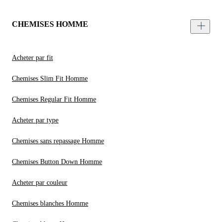
CHEMISES HOMME
Acheter par fit
Chemises Slim Fit Homme
Chemises Regular Fit Homme
Acheter par type
Chemises sans repassage Homme
Chemises Button Down Homme
Acheter par couleur
Chemises blanches Homme