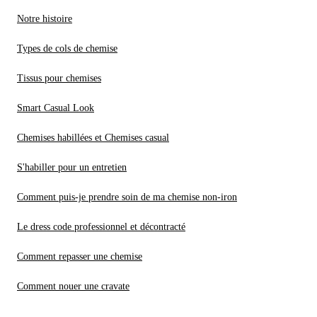
Notre histoire
Types de cols de chemise
Tissus pour chemises
Smart Casual Look
Chemises habillées et Chemises casual
S'habiller pour un entretien
Comment puis-je prendre soin de ma chemise non-iron
Le dress code professionnel et décontracté
Comment repasser une chemise
Comment nouer une cravate