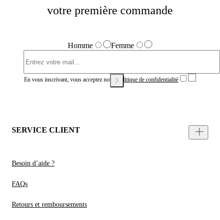
votre première commande
Homme
Femme
En vous inscrivant, vous acceptez notre
Politique de confidentialité
SERVICE CLIENT
Besoin d’aide ?
FAQs
Retours et remboursements