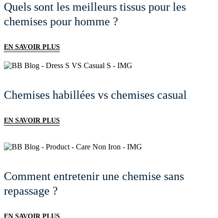
Quels sont les meilleurs tissus pour les
chemises pour homme ?
EN SAVOIR PLUS
Chemises habillées vs chemises casual
EN SAVOIR PLUS
Comment entretenir une chemise sans
repassage ?
EN SAVOIR PLUS