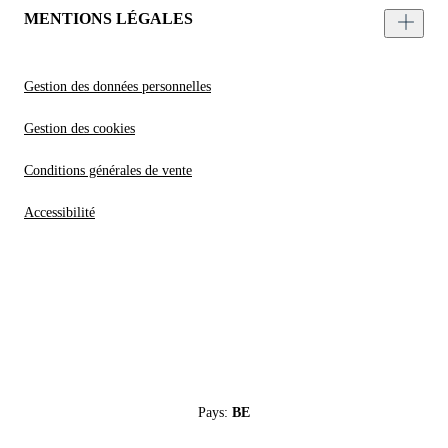
MENTIONS LÉGALES
Gestion des données personnelles
Gestion des cookies
Conditions générales de vente
Accessibilité
Pays:
BE