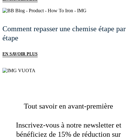
Comment repasser une chemise étape par
étape
EN SAVOIR PLUS
Tout savoir en avant-première
Inscrivez-vous à notre newsletter et
bénéficiez de 15% de réduction sur