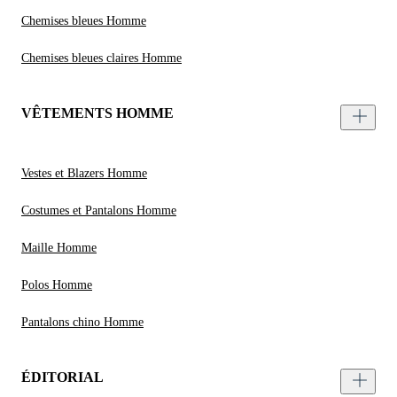
Chemises bleues Homme
Chemises bleues claires Homme
VÊTEMENTS HOMME
Vestes et Blazers Homme
Costumes et Pantalons Homme
Maille Homme
Polos Homme
Pantalons chino Homme
ÉDITORIAL