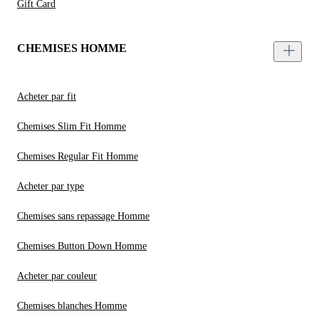
Gift Card
CHEMISES HOMME
Acheter par fit
Chemises Slim Fit Homme
Chemises Regular Fit Homme
Acheter par type
Chemises sans repassage Homme
Chemises Button Down Homme
Acheter par couleur
Chemises blanches Homme