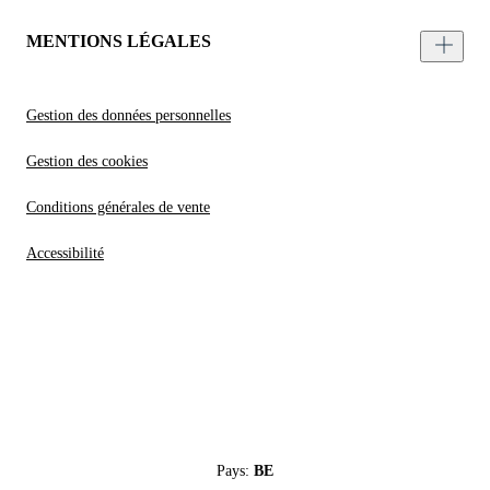
MENTIONS LÉGALES
Gestion des données personnelles
Gestion des cookies
Conditions générales de vente
Accessibilité
Pays:
BE