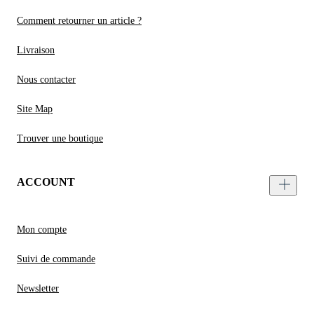
Comment retourner un article ?
Livraison
Nous contacter
Site Map
Trouver une boutique
ACCOUNT
Mon compte
Suivi de commande
Newsletter