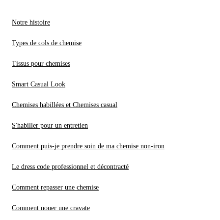
Notre histoire
Types de cols de chemise
Tissus pour chemises
Smart Casual Look
Chemises habillées et Chemises casual
S'habiller pour un entretien
Comment puis-je prendre soin de ma chemise non-iron
Le dress code professionnel et décontracté
Comment repasser une chemise
Comment nouer une cravate