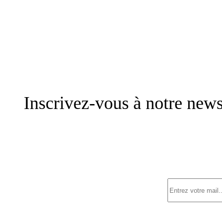
Inscrivez-vous à notre news