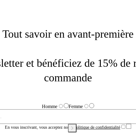
Tout savoir en avant-première
letter et bénéficiez de 15% de 
commande
Homme
Femme
En vous inscrivant, vous acceptez notre
Politique de confidentialité