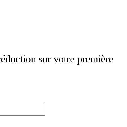
réduction sur votre première