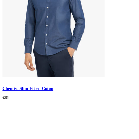
Chemise Slim Fit en Coton
€81