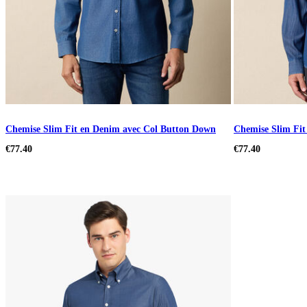
Chemise Slim Fit en Denim avec Col Button Down
Chemise Slim Fit
€77.40
€77.40