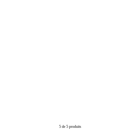
5
de
5
produits