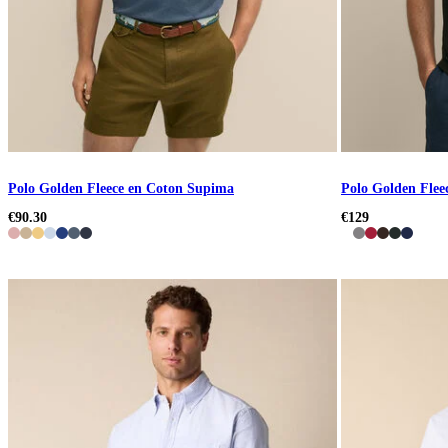
Polo Golden Fleece en Coton Supima
Polo Golden Flee
€90.30
€129