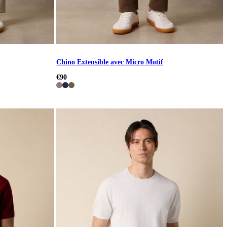
Chino Extensible avec Micro Motif
€90