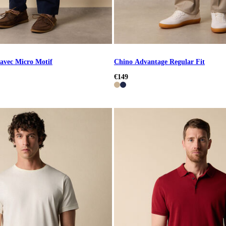
 avec Micro Motif
Chino Advantage Regular Fit
€149