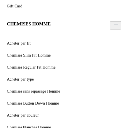
Gift Card
CHEMISES HOMME
Acheter par fit
Chemises Slim Fit Homme
Chemises Regular Fit Homme
Acheter par type
Chemises sans repassage Homme
Chemises Button Down Homme
Acheter par couleur
Chemises blanches Homme