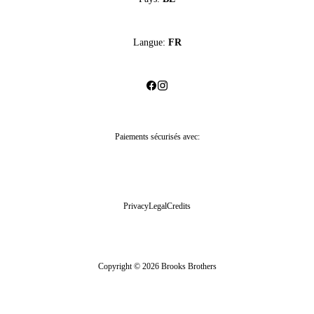
Langue:
FR
Paiements sécurisés avec:
Privacy
Legal
Credits
Copyright © 2026 Brooks Brothers