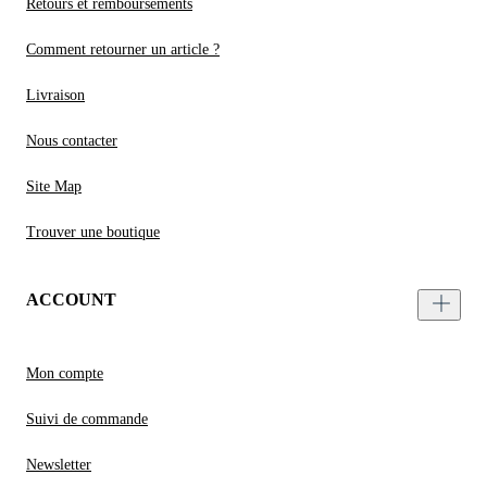
Retours et remboursements
Comment retourner un article ?
Livraison
Nous contacter
Site Map
Trouver une boutique
ACCOUNT
Mon compte
Suivi de commande
Newsletter