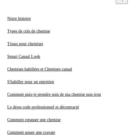
Notre histoire
Types de cols de chemise
Tissus pour chemises
Smart Casual Look
Chemises habillées et Chemises casual
S'habiller pour un entretien
Comment puis-je prendre soin de ma chemise non-iron
Le dress code professionnel et décontracté
Comment repasser une chemise
Comment nouer une cravate