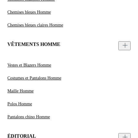
Chemises bleues Homme
Chemises bleues claires Homme
VÊTEMENTS HOMME
Vestes et Blazers Homme
Costumes et Pantalons Homme
Maille Homme
Polos Homme
Pantalons chino Homme
ÉDITORIAL