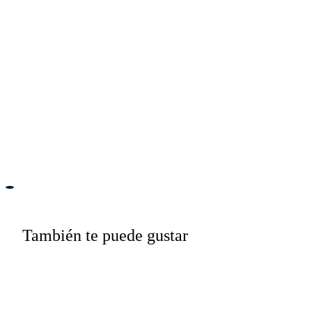
También te puede gustar