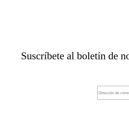
Suscríbete al boletín de 