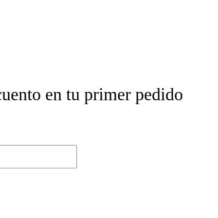
cuento en tu primer pedido