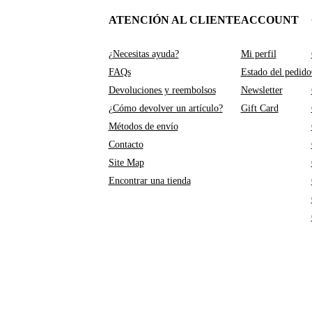
ATENCIÓN AL CLIENTE
ACCOUNT
¿Necesitas ayuda?
Mi perfil
FAQs
Estado del pedido
Devoluciones y reembolsos
Newsletter
¿Cómo devolver un artículo?
Gift Card
Métodos de envío
Contacto
Site Map
Encontrar una tienda