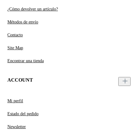
¿Cómo devolver un artículo?
Métodos de envío
Contacto
Site Map
Encontrar una tienda
ACCOUNT
Mi perfil
Estado del pedido
Newsletter