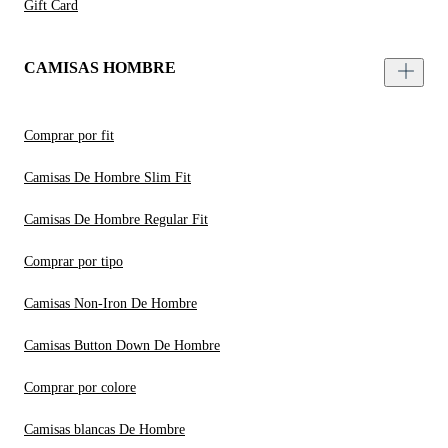
Gift Card
CAMISAS HOMBRE
Comprar por fit
Camisas De Hombre Slim Fit
Camisas De Hombre Regular Fit
Comprar por tipo
Camisas Non-Iron De Hombre
Camisas Button Down De Hombre
Comprar por colore
Camisas blancas De Hombre