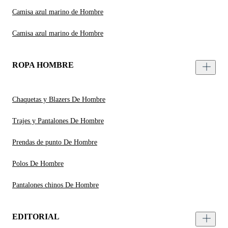
Camisa azul marino de Hombre
Camisa azul marino de Hombre
ROPA HOMBRE
Chaquetas y Blazers De Hombre
Trajes y Pantalones De Hombre
Prendas de punto De Hombre
Polos De Hombre
Pantalones chinos De Hombre
EDITORIAL