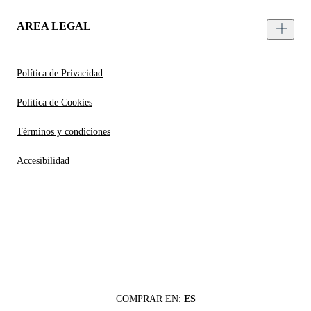
AREA LEGAL
Política de Privacidad
Política de Cookies
Términos y condiciones
Accesibilidad
COMPRAR EN:
ES