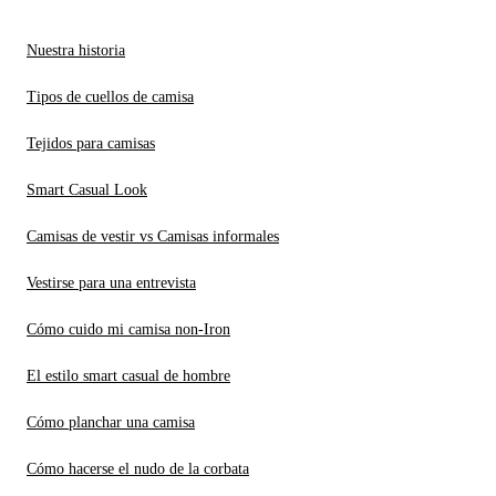
Nuestra historia
Tipos de cuellos de camisa
Tejidos para camisas
Smart Casual Look
Camisas de vestir vs Camisas informales
Vestirse para una entrevista
Cómo cuido mi camisa non-Iron
El estilo smart casual de hombre
Cómo planchar una camisa
Cómo hacerse el nudo de la corbata