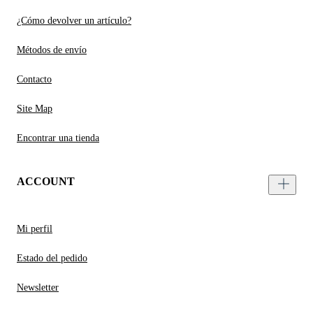
¿Cómo devolver un artículo?
Métodos de envío
Contacto
Site Map
Encontrar una tienda
ACCOUNT
Mi perfil
Estado del pedido
Newsletter