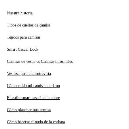
Nuestra historia
Tipos de cuellos de camisa
Tejidos para camisas
Smart Casual Look
Camisas de vestir vs Camisas informales
Vestirse para una entrevista
Cómo cuido mi camisa non-Iron
El estilo smart casual de hombre
Cómo planchar una camisa
Cómo hacerse el nudo de la corbata