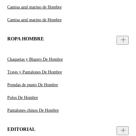
Camisa azul marino de Hombre
Camisa azul marino de Hombre
ROPA HOMBRE
Chaquetas y Blazers De Hombre
Trajes y Pantalones De Hombre
Prendas de punto De Hombre
Polos De Hombre
Pantalones chinos De Hombre
EDITORIAL