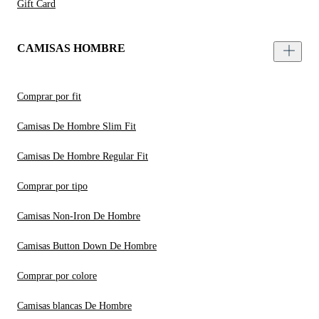
Gift Card
CAMISAS HOMBRE
Comprar por fit
Camisas De Hombre Slim Fit
Camisas De Hombre Regular Fit
Comprar por tipo
Camisas Non-Iron De Hombre
Camisas Button Down De Hombre
Comprar por colore
Camisas blancas De Hombre