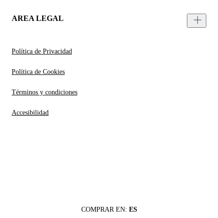
AREA LEGAL
Política de Privacidad
Política de Cookies
Términos y condiciones
Accesibilidad
COMPRAR EN:
ES