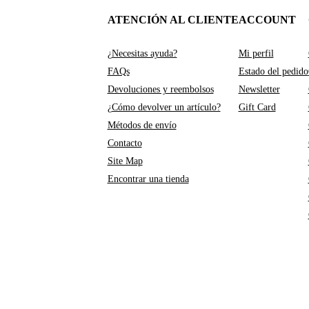
ATENCIÓN AL CLIENTE
ACCOUNT
¿Necesitas ayuda?
Mi perfil
FAQs
Estado del pedido
Devoluciones y reembolsos
Newsletter
¿Cómo devolver un artículo?
Gift Card
Métodos de envío
Contacto
Site Map
Encontrar una tienda