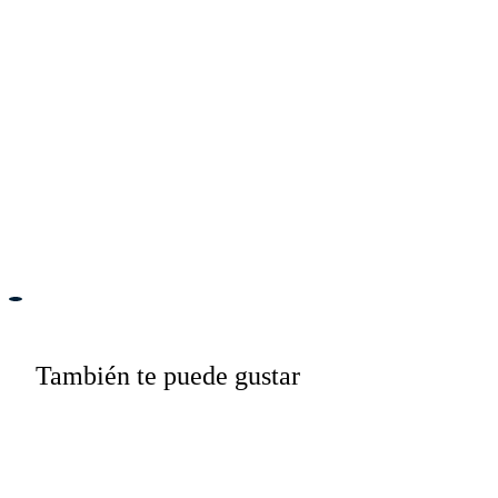
También te puede gustar