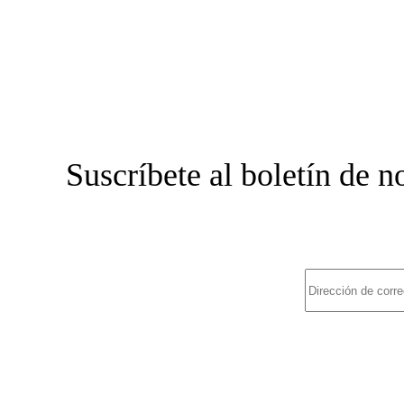
Suscríbete al boletín de 