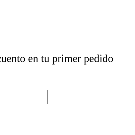
cuento en tu primer pedido