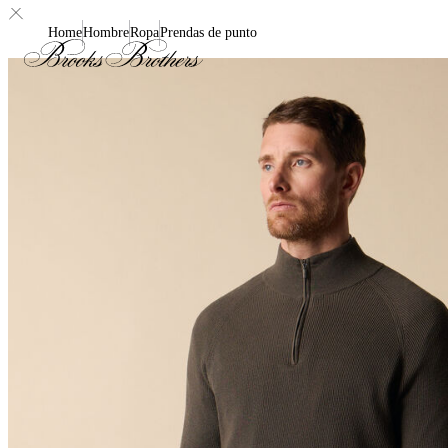
Home
Hombre
Ropa
Prendas de punto