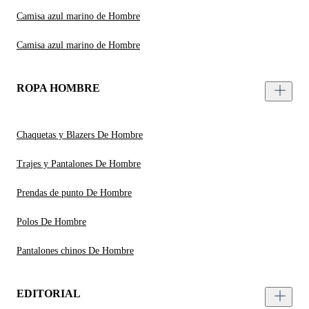
Camisa azul marino de Hombre
Camisa azul marino de Hombre
ROPA HOMBRE
Chaquetas y Blazers De Hombre
Trajes y Pantalones De Hombre
Prendas de punto De Hombre
Polos De Hombre
Pantalones chinos De Hombre
EDITORIAL