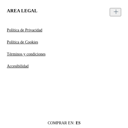
AREA LEGAL
Política de Privacidad
Política de Cookies
Términos y condiciones
Accesibilidad
COMPRAR EN:
ES