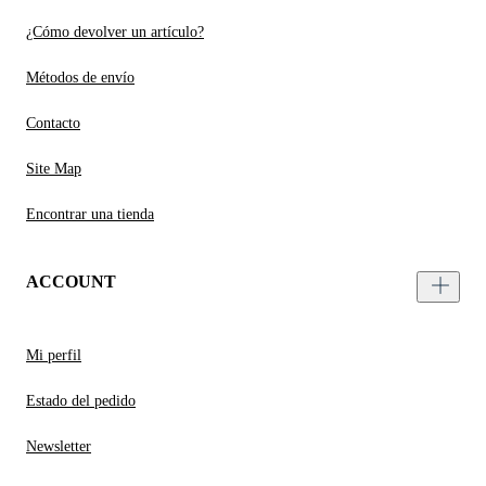
¿Cómo devolver un artículo?
Métodos de envío
Contacto
Site Map
Encontrar una tienda
ACCOUNT
Mi perfil
Estado del pedido
Newsletter