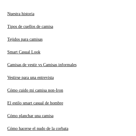
Nuestra historia
Tipos de cuellos de camisa
Tejidos para camisas
Smart Casual Look
Camisas de vestir vs Camisas informales
Vestirse para una entrevista
Cómo cuido mi camisa non-Iron
El estilo smart casual de hombre
Cómo planchar una camisa
Cómo hacerse el nudo de la corbata