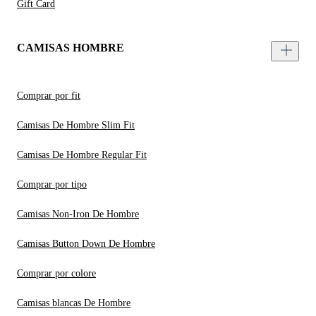
Gift Card
CAMISAS HOMBRE
Comprar por fit
Camisas De Hombre Slim Fit
Camisas De Hombre Regular Fit
Comprar por tipo
Camisas Non-Iron De Hombre
Camisas Button Down De Hombre
Comprar por colore
Camisas blancas De Hombre