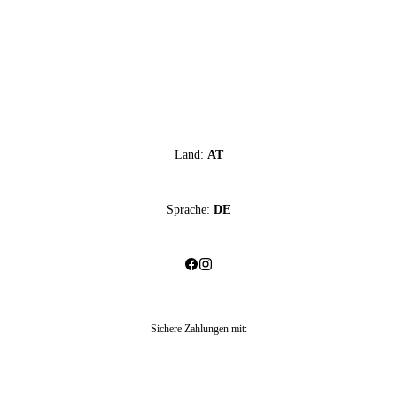
Land:
AT
Sprache:
DE
Sichere Zahlungen mit
: