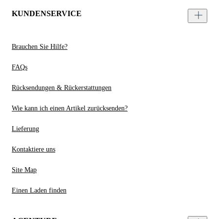
KUNDENSERVICE
Brauchen Sie Hilfe?
FAQs
Rücksendungen & Rückerstattungen
Wie kann ich einen Artikel zurücksenden?
Lieferung
Kontaktiere uns
Site Map
Einen Laden finden