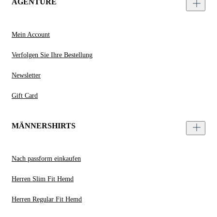
AGENTURE
Mein Account
Verfolgen Sie Ihre Bestellung
Newsletter
Gift Card
MÄNNERSHIRTS
Nach passform einkaufen
Herren Slim Fit Hemd
Herren Regular Fit Hemd