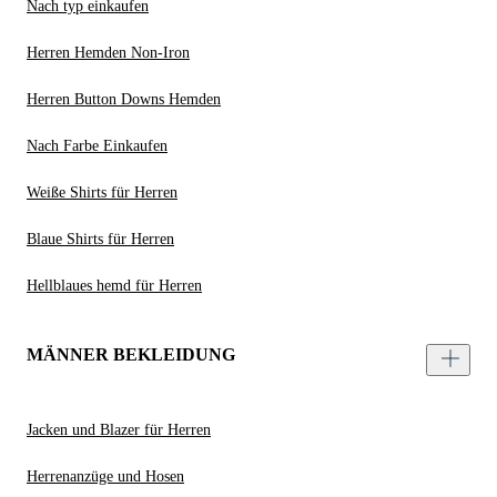
Nach typ einkaufen
Herren Hemden Non-Iron
Herren Button Downs Hemden
Nach Farbe Einkaufen
Weiße Shirts für Herren
Blaue Shirts für Herren
Hellblaues hemd für Herren
MÄNNER BEKLEIDUNG
Jacken und Blazer für Herren
Herrenanzüge und Hosen