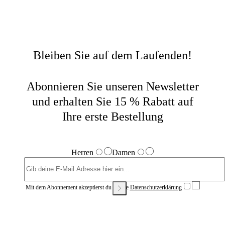
Bleiben Sie auf dem Laufenden!
Abonnieren Sie unseren Newsletter
und erhalten Sie 15 % Rabatt auf
Ihre erste Bestellung
Herren
Damen
Mit dem Abonnement akzeptierst du unsere
Datenschutzerklärung