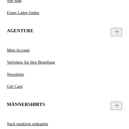
Site Map
Einen Laden finden
AGENTURE
Mein Account
Verfolgen Sie Ihre Bestellung
Newsletter
Gift Card
MÄNNERSHIRTS
Nach passform einkaufen