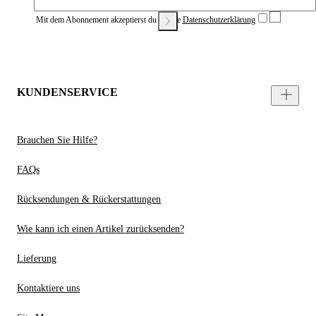
Mit dem Abonnement akzeptierst du unsere
Datenschutzerklärung
KUNDENSERVICE
Brauchen Sie Hilfe?
FAQs
Rücksendungen & Rückerstattungen
Wie kann ich einen Artikel zurücksenden?
Lieferung
Kontaktiere uns