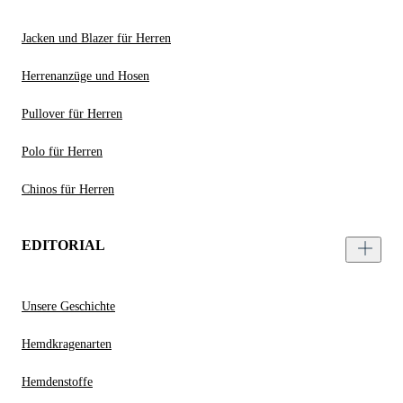
Jacken und Blazer für Herren
Herrenanzüge und Hosen
Pullover für Herren
Polo für Herren
Chinos für Herren
EDITORIAL
Unsere Geschichte
Hemdkragenarten
Hemdenstoffe