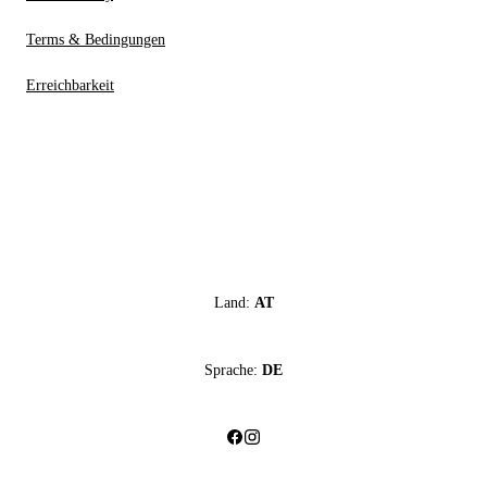
Terms & Bedingungen
Erreichbarkeit
Land:
AT
Sprache:
DE