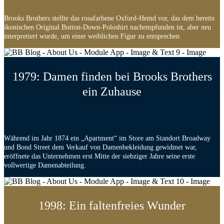
Brooks Brothers stellte das rosafarbene Oxford-Hemd vor, das dem bereits
ikonischen Original Button-Down-Poloshirt nachempfunden ist, aber neu
interpretiert wurde, um einer weiblichen Figur zu entsprechen.
1979: Damen finden bei Brooks Brothers
ein Zuhause
Während im Jahr 1874 ein „Apartment“ im Store am Standort Broadway
und Bond Street dem Verkauf von Damenbekleidung gewidmet war,
eröffnete das Unternehmen erst Mitte der siebziger Jahre seine erste
vollwertige Damenabteilung.
1998: Ein faltenfreies Wunder