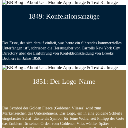
1849: Konfektionsanzüge
Der Erste, der sich darauf einließ, was heute ein führendes kommerzielles
Unterfangen ist“, schrieben die Herausgeber von Carrolls New York City
Directory über die Einführung von Konfektionskleidung von Brooks
Brothers im Jahre 1859.
1851: Der Logo-Name
Das Symbol des Golden Fleece (Goldenen Vlieses) wird zum
Markenzeichen des Unternehmens. Das Logo, ein in eine goldene Schleife
eingefasstes Schaf, diente als Symbol für feine Wolle, seit Philipp der Gute
das Emblem für seinen Orden vom Goldenen Vlies wählte. Später