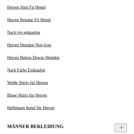
Herren Slim Fit Hemd
Herren Regular Fit Hemd
Nach typ einkaufen
Herren Hemden Non-Iron
Herren Button Downs Hemden
Nach Farbe Einkaufen
Weiße Shirts für Herren
Blaue Shirts für Herren
Hellblaues hemd für Herren
MÄNNER BEKLEIDUNG