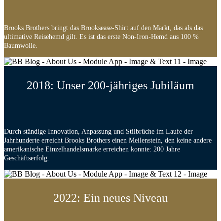
Brooks Brothers bringt das Brooksease-Shirt auf den Markt, das als das
ultimative Reisehemd gilt. Es ist das erste Non-Iron-Hemd aus 100 %
Baumwolle.
2018: Unser 200-jähriges Jubiläum
Durch ständige Innovation, Anpassung und Stilbrüche im Laufe der
Jahrhunderte erreicht Brooks Brothers einen Meilenstein, den keine andere
amerikanische Einzelhandelsmarke erreichen konnte: 200 Jahre
Geschäftserfolg.
2022: Ein neues Niveau