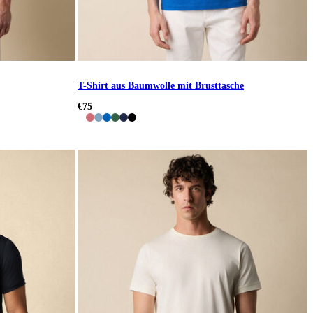
T-Shirt aus Baumwolle mit Brusttasche
€75