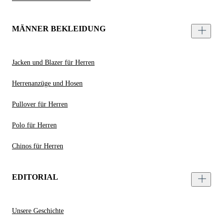
MÄNNER BEKLEIDUNG
Jacken und Blazer für Herren
Herrenanzüge und Hosen
Pullover für Herren
Polo für Herren
Chinos für Herren
EDITORIAL
Unsere Geschichte