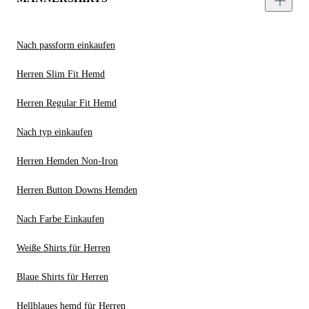
Nach passform einkaufen
Herren Slim Fit Hemd
Herren Regular Fit Hemd
Nach typ einkaufen
Herren Hemden Non-Iron
Herren Button Downs Hemden
Nach Farbe Einkaufen
Weiße Shirts für Herren
Blaue Shirts für Herren
Hellblaues hemd für Herren