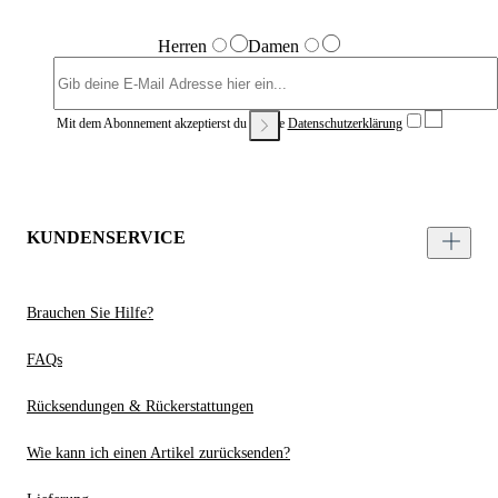
Herren
Damen
Mit dem Abonnement akzeptierst du unsere
Datenschutzerklärung
KUNDENSERVICE
Brauchen Sie Hilfe?
FAQs
Rücksendungen & Rückerstattungen
Wie kann ich einen Artikel zurücksenden?