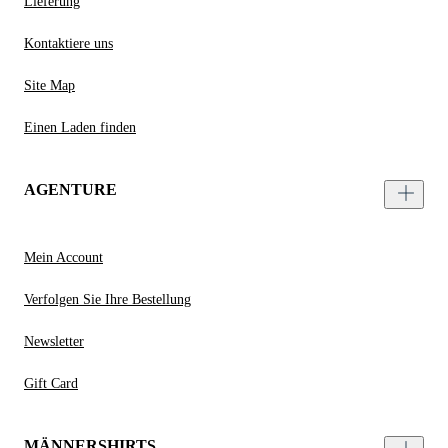
Lieferung
Kontaktiere uns
Site Map
Einen Laden finden
AGENTURE
Mein Account
Verfolgen Sie Ihre Bestellung
Newsletter
Gift Card
MÄNNERSHIRTS