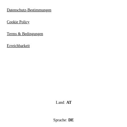
Datenschutz-Bestimmungen
Cookie Policy
Terms & Bedingungen
Erreichbarkeit
Land:
AT
Sprache:
DE