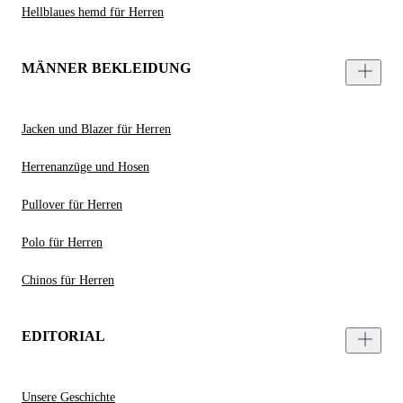
Hellblaues hemd für Herren
MÄNNER BEKLEIDUNG
Jacken und Blazer für Herren
Herrenanzüge und Hosen
Pullover für Herren
Polo für Herren
Chinos für Herren
EDITORIAL
Unsere Geschichte