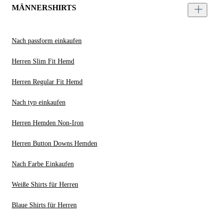
MÄNNERSHIRTS
Nach passform einkaufen
Herren Slim Fit Hemd
Herren Regular Fit Hemd
Nach typ einkaufen
Herren Hemden Non-Iron
Herren Button Downs Hemden
Nach Farbe Einkaufen
Weiße Shirts für Herren
Blaue Shirts für Herren