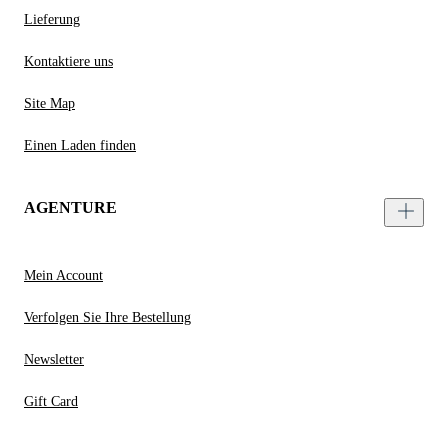
Lieferung
Kontaktiere uns
Site Map
Einen Laden finden
AGENTURE
Mein Account
Verfolgen Sie Ihre Bestellung
Newsletter
Gift Card