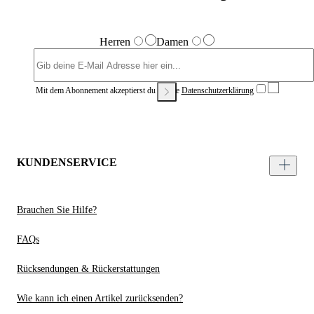
Herren
Damen
Mit dem Abonnement akzeptierst du unsere
Datenschutzerklärung
KUNDENSERVICE
Brauchen Sie Hilfe?
FAQs
Rücksendungen & Rückerstattungen
Wie kann ich einen Artikel zurücksenden?