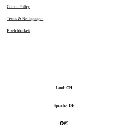
Cookie Policy
Terms & Bedingungen
Erreichbarkeit
Land:
CH
Sprache:
DE