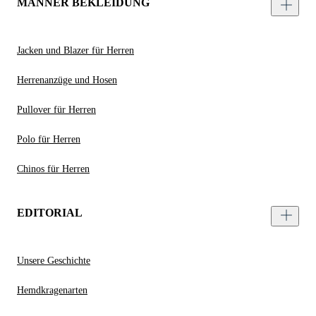
MÄNNER BEKLEIDUNG
Jacken und Blazer für Herren
Herrenanzüge und Hosen
Pullover für Herren
Polo für Herren
Chinos für Herren
EDITORIAL
Unsere Geschichte
Hemdkragenarten