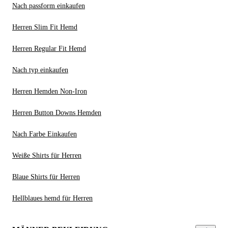
Nach passform einkaufen
Herren Slim Fit Hemd
Herren Regular Fit Hemd
Nach typ einkaufen
Herren Hemden Non-Iron
Herren Button Downs Hemden
Nach Farbe Einkaufen
Weiße Shirts für Herren
Blaue Shirts für Herren
Hellblaues hemd für Herren