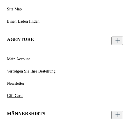
Site Map
Einen Laden finden
AGENTURE
Mein Account
Verfolgen Sie Ihre Bestellung
Newsletter
Gift Card
MÄNNERSHIRTS