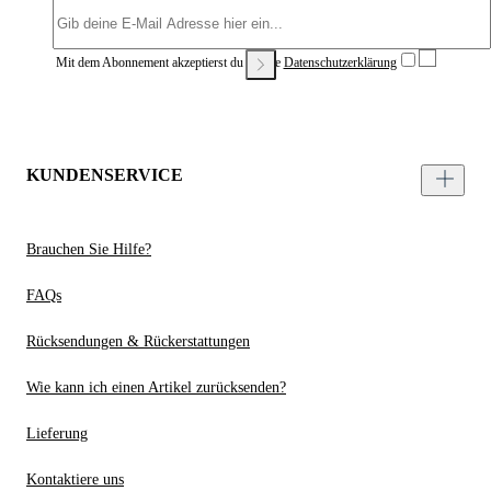
Mit dem Abonnement akzeptierst du unsere
Datenschutzerklärung
KUNDENSERVICE
Brauchen Sie Hilfe?
FAQs
Rücksendungen & Rückerstattungen
Wie kann ich einen Artikel zurücksenden?
Lieferung
Kontaktiere uns