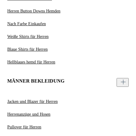
Herren Button Downs Hemden
Nach Farbe Einkaufen
Weiße Shirts für Herren
Blaue Shirts für Herren
Hellblaues hemd für Herren
MÄNNER BEKLEIDUNG
Jacken und Blazer für Herren
Herrenanzüge und Hosen
Pullover für Herren