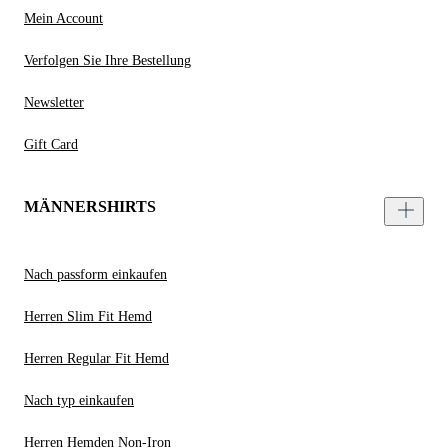
Mein Account
Verfolgen Sie Ihre Bestellung
Newsletter
Gift Card
MÄNNERSHIRTS
Nach passform einkaufen
Herren Slim Fit Hemd
Herren Regular Fit Hemd
Nach typ einkaufen
Herren Hemden Non-Iron