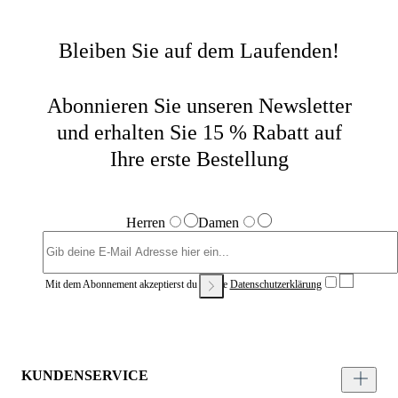
Bleiben Sie auf dem Laufenden!
Abonnieren Sie unseren Newsletter
und erhalten Sie 15 % Rabatt auf
Ihre erste Bestellung
Herren
Damen
Mit dem Abonnement akzeptierst du unsere
Datenschutzerklärung
KUNDENSERVICE