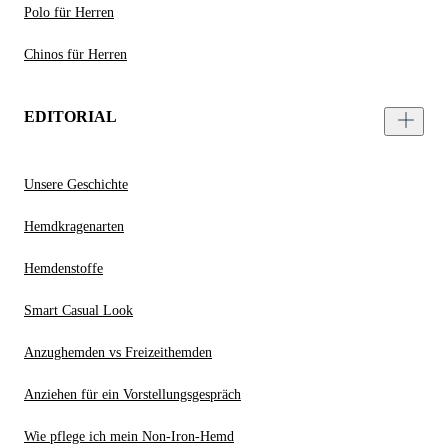
Polo für Herren
Chinos für Herren
EDITORIAL
Unsere Geschichte
Hemdkragenarten
Hemdenstoffe
Smart Casual Look
Anzughemden vs Freizeithemden
Anziehen für ein Vorstellungsgespräch
Wie pflege ich mein Non-Iron-Hemd