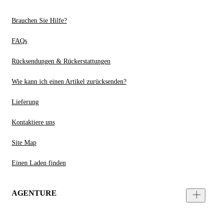
Brauchen Sie Hilfe?
FAQs
Rücksendungen & Rückerstattungen
Wie kann ich einen Artikel zurücksenden?
Lieferung
Kontaktiere uns
Site Map
Einen Laden finden
AGENTURE