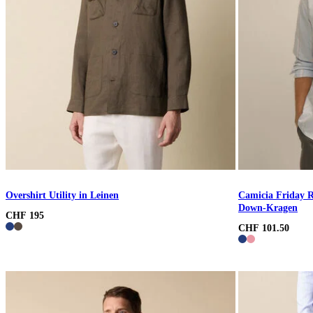
Overshirt Utility in Leinen
Camicia Friday R
Down-Kragen
CHF 195
CHF 101.50