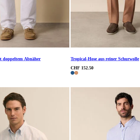
t doppeltem Abnäher
Tropical-Hose aus reiner Schurwolle
CHF 152.50