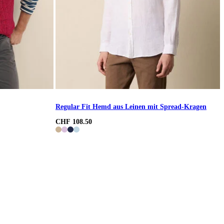
Regular Fit Hemd aus Leinen mit Spread-Kragen
CHF 108.50