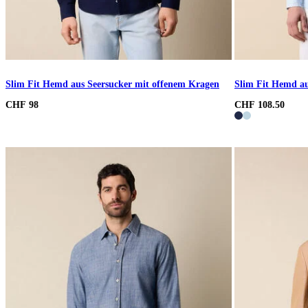
Slim Fit Hemd aus Seersucker mit offenem Kragen
Slim Fit Hemd a
CHF 98
CHF 108.50