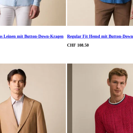
us Leinen mit Button-Down-Kragen
Regular Fit Hemd mit Button-Dow
CHF 108.50