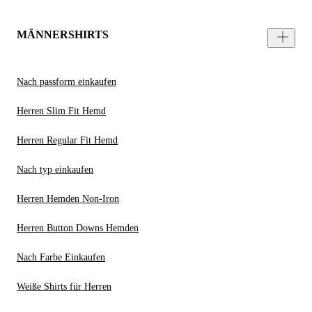
MÄNNERSHIRTS
Nach passform einkaufen
Herren Slim Fit Hemd
Herren Regular Fit Hemd
Nach typ einkaufen
Herren Hemden Non-Iron
Herren Button Downs Hemden
Nach Farbe Einkaufen
Weiße Shirts für Herren