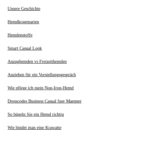
Unsere Geschichte
Hemdkragenarten
Hemdenstoffe
Smart Casual Look
Anzughemden vs Freizeithemden
Anziehen für ein Vorstellungsgespräch
Wie pflege ich mein Non-Iron-Hemd
Dresscodes Business Casual fuer Maenner
So bügeln Sie ein Hemd richtig
Wie bindet man eine Krawatte