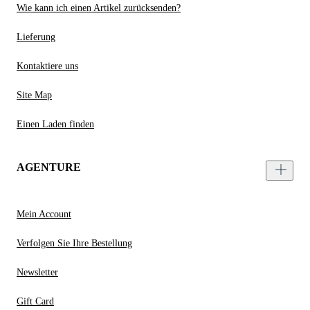
Wie kann ich einen Artikel zurücksenden?
Lieferung
Kontaktiere uns
Site Map
Einen Laden finden
AGENTURE
Mein Account
Verfolgen Sie Ihre Bestellung
Newsletter
Gift Card