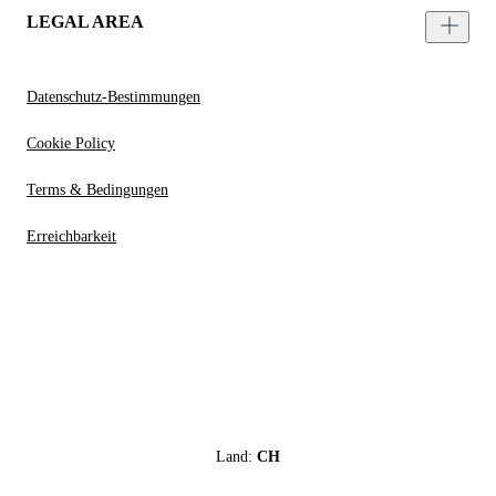
LEGAL AREA
Datenschutz-Bestimmungen
Cookie Policy
Terms & Bedingungen
Erreichbarkeit
Land:
CH