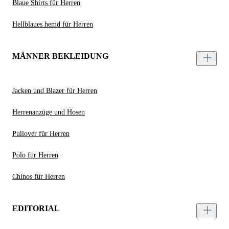
Blaue Shirts für Herren
Hellblaues hemd für Herren
MÄNNER BEKLEIDUNG
Jacken und Blazer für Herren
Herrenanzüge und Hosen
Pullover für Herren
Polo für Herren
Chinos für Herren
EDITORIAL