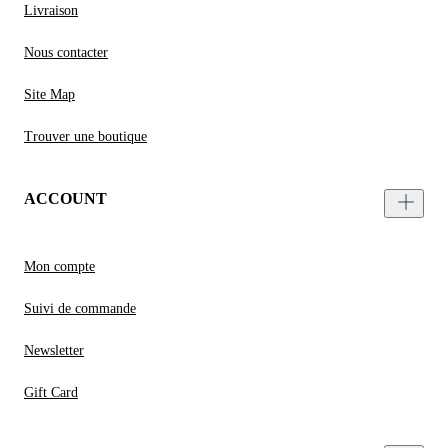
Livraison
Nous contacter
Site Map
Trouver une boutique
ACCOUNT
Mon compte
Suivi de commande
Newsletter
Gift Card