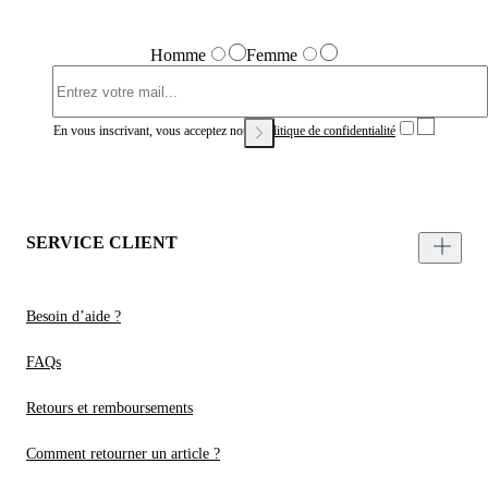
Homme
Femme
En vous inscrivant, vous acceptez notre
Politique de confidentialité
SERVICE CLIENT
Besoin d’aide ?
FAQs
Retours et remboursements
Comment retourner un article ?