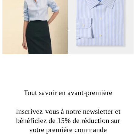
24
de
195
produits
Chemises
Home
Tout savoir en avant-première
Inscrivez-vous à notre newsletter et
bénéficiez de 15% de réduction sur
votre première commande