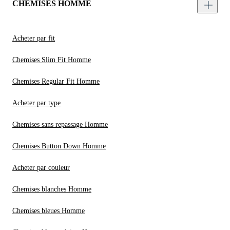
CHEMISES HOMME
Acheter par fit
Chemises Slim Fit Homme
Chemises Regular Fit Homme
Acheter par type
Chemises sans repassage Homme
Chemises Button Down Homme
Acheter par couleur
Chemises blanches Homme
Chemises bleues Homme