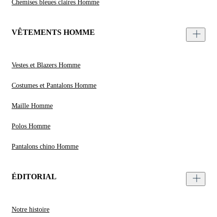
Chemises bleues claires Homme
VÊTEMENTS HOMME
Vestes et Blazers Homme
Costumes et Pantalons Homme
Maille Homme
Polos Homme
Pantalons chino Homme
ÉDITORIAL
Notre histoire