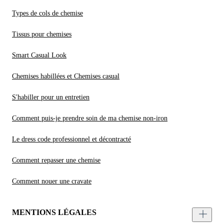
Types de cols de chemise
Tissus pour chemises
Smart Casual Look
Chemises habillées et Chemises casual
S'habiller pour un entretien
Comment puis-je prendre soin de ma chemise non-iron
Le dress code professionnel et décontracté
Comment repasser une chemise
Comment nouer une cravate
MENTIONS LÉGALES