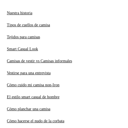
Nuestra historia
Tipos de cuellos de camisa
Tejidos para camisas
Smart Casual Look
Camisas de vestir vs Camisas informales
Vestirse para una entrevista
Cómo cuido mi camisa non-Iron
El estilo smart casual de hombre
Cómo planchar una camisa
Cómo hacerse el nudo de la corbata