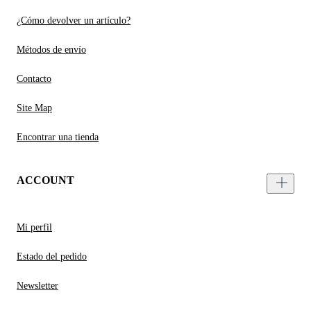
¿Cómo devolver un artículo?
Métodos de envío
Contacto
Site Map
Encontrar una tienda
ACCOUNT
Mi perfil
Estado del pedido
Newsletter