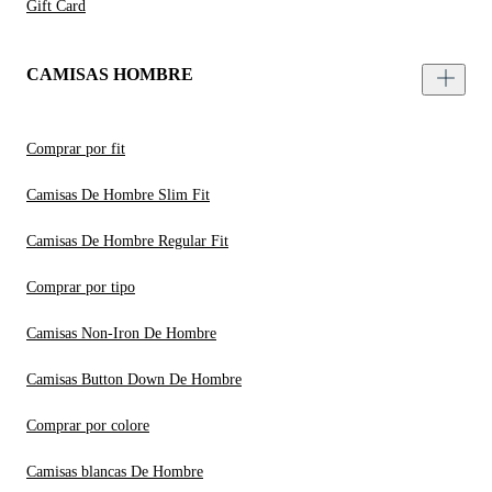
Gift Card
CAMISAS HOMBRE
Comprar por fit
Camisas De Hombre Slim Fit
Camisas De Hombre Regular Fit
Comprar por tipo
Camisas Non-Iron De Hombre
Camisas Button Down De Hombre
Comprar por colore
Camisas blancas De Hombre