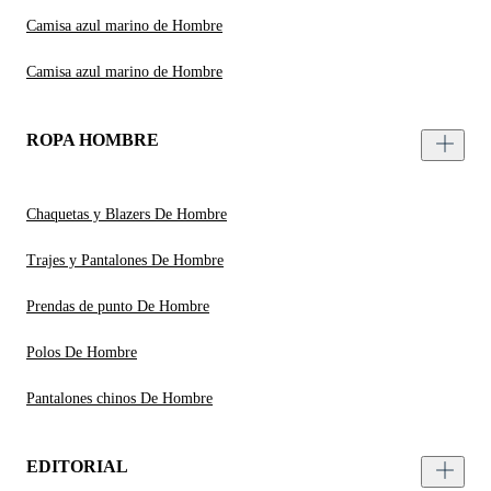
Camisa azul marino de Hombre
Camisa azul marino de Hombre
ROPA HOMBRE
Chaquetas y Blazers De Hombre
Trajes y Pantalones De Hombre
Prendas de punto De Hombre
Polos De Hombre
Pantalones chinos De Hombre
EDITORIAL