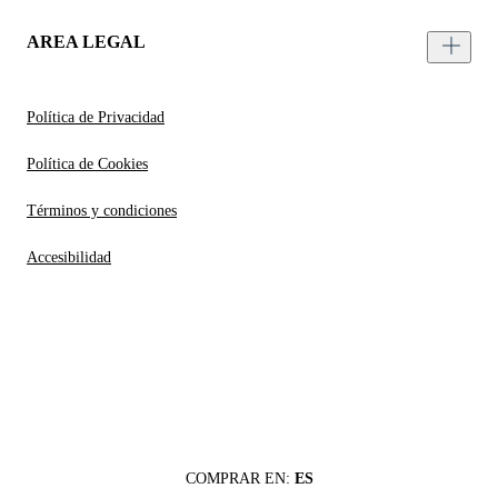
AREA LEGAL
Política de Privacidad
Política de Cookies
Términos y condiciones
Accesibilidad
COMPRAR EN:
ES