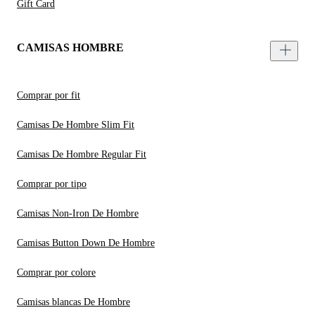
Gift Card
CAMISAS HOMBRE
Comprar por fit
Camisas De Hombre Slim Fit
Camisas De Hombre Regular Fit
Comprar por tipo
Camisas Non-Iron De Hombre
Camisas Button Down De Hombre
Comprar por colore
Camisas blancas De Hombre