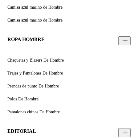
Camisa azul marino de Hombre
Camisa azul marino de Hombre
ROPA HOMBRE
Chaquetas y Blazers De Hombre
Trajes y Pantalones De Hombre
Prendas de punto De Hombre
Polos De Hombre
Pantalones chinos De Hombre
EDITORIAL