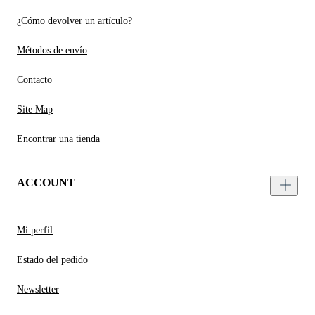
¿Cómo devolver un artículo?
Métodos de envío
Contacto
Site Map
Encontrar una tienda
ACCOUNT
Mi perfil
Estado del pedido
Newsletter