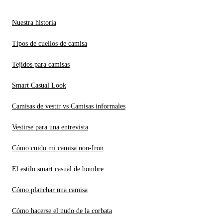
Nuestra historia
Tipos de cuellos de camisa
Tejidos para camisas
Smart Casual Look
Camisas de vestir vs Camisas informales
Vestirse para una entrevista
Cómo cuido mi camisa non-Iron
El estilo smart casual de hombre
Cómo planchar una camisa
Cómo hacerse el nudo de la corbata