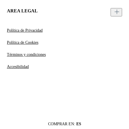
AREA LEGAL
Política de Privacidad
Política de Cookies
Términos y condiciones
Accesibilidad
COMPRAR EN:
ES