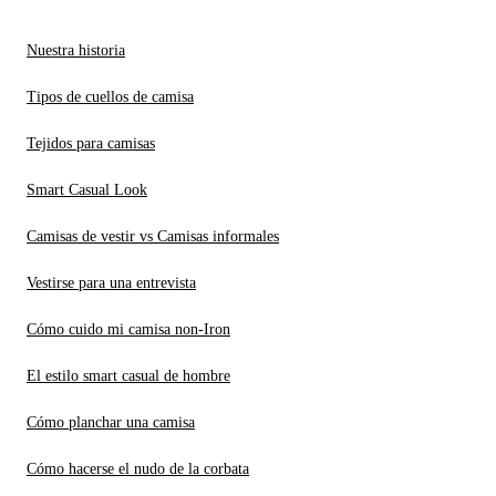
Nuestra historia
Tipos de cuellos de camisa
Tejidos para camisas
Smart Casual Look
Camisas de vestir vs Camisas informales
Vestirse para una entrevista
Cómo cuido mi camisa non-Iron
El estilo smart casual de hombre
Cómo planchar una camisa
Cómo hacerse el nudo de la corbata