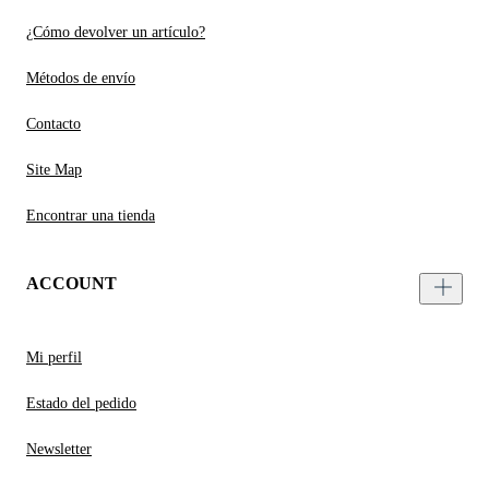
¿Cómo devolver un artículo?
Métodos de envío
Contacto
Site Map
Encontrar una tienda
ACCOUNT
Mi perfil
Estado del pedido
Newsletter