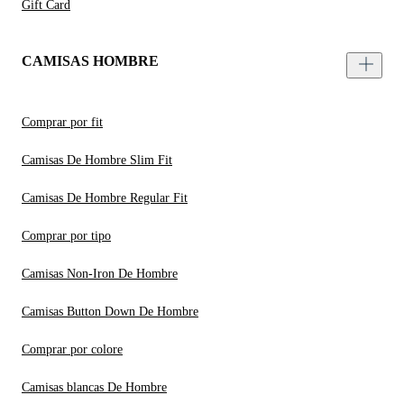
Gift Card
CAMISAS HOMBRE
Comprar por fit
Camisas De Hombre Slim Fit
Camisas De Hombre Regular Fit
Comprar por tipo
Camisas Non-Iron De Hombre
Camisas Button Down De Hombre
Comprar por colore
Camisas blancas De Hombre