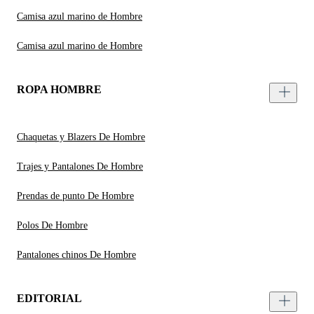
Camisa azul marino de Hombre
Camisa azul marino de Hombre
ROPA HOMBRE
Chaquetas y Blazers De Hombre
Trajes y Pantalones De Hombre
Prendas de punto De Hombre
Polos De Hombre
Pantalones chinos De Hombre
EDITORIAL