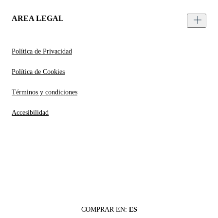
AREA LEGAL
Política de Privacidad
Política de Cookies
Términos y condiciones
Accesibilidad
COMPRAR EN:
ES