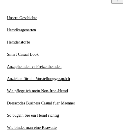
Unsere Geschichte
Hemdkragenarten
Hemdenstoffe
Smart Casual Look
Anzughemden vs Freizeithemden
Anziehen für ein Vorstellungsgespräch
Wie pflege ich mein Non-Iron-Hemd
Dresscodes Business Casual fuer Maenner
So bügeln Sie ein Hemd richtig
Wie bindet man eine Krawatte