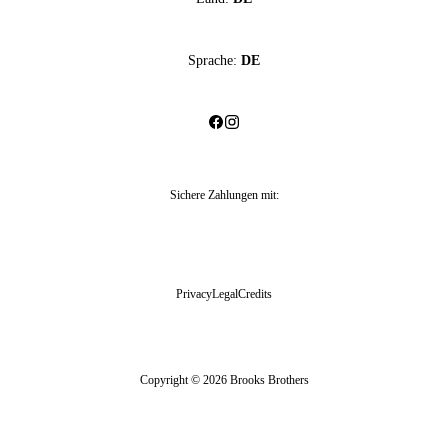
Sprache:
DE
Sichere Zahlungen mit
:
Privacy
Legal
Credits
Copyright © 2026 Brooks Brothers