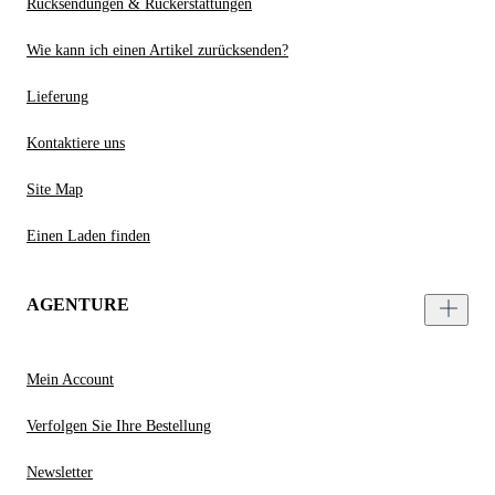
Rücksendungen & Rückerstattungen
Wie kann ich einen Artikel zurücksenden?
Lieferung
Kontaktiere uns
Site Map
Einen Laden finden
AGENTURE
Mein Account
Verfolgen Sie Ihre Bestellung
Newsletter