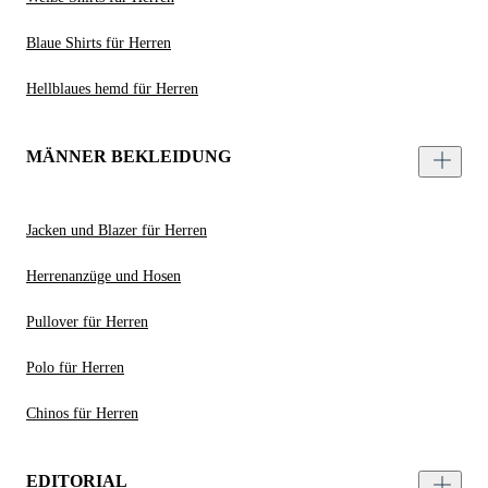
Blaue Shirts für Herren
Hellblaues hemd für Herren
MÄNNER BEKLEIDUNG
Jacken und Blazer für Herren
Herrenanzüge und Hosen
Pullover für Herren
Polo für Herren
Chinos für Herren
EDITORIAL