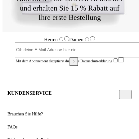
und erhalten Sie 15 % Rabatt auf
Ihre erste Bestellung
Herren
Damen
Mit dem Abonnement akzeptierst du unsere
Datenschutzerklärung
KUNDENSERVICE
Brauchen Sie Hilfe?
FAQs