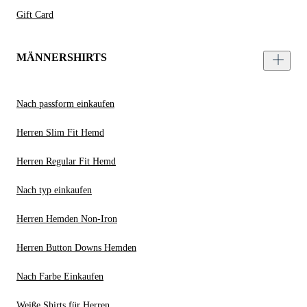
Gift Card
MÄNNERSHIRTS
Nach passform einkaufen
Herren Slim Fit Hemd
Herren Regular Fit Hemd
Nach typ einkaufen
Herren Hemden Non-Iron
Herren Button Downs Hemden
Nach Farbe Einkaufen
Weiße Shirts für Herren